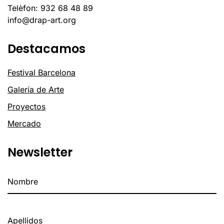
Telèfon: 932 68 48 89
info@drap-art.org
Destacamos
Festival Barcelona
Galería de Arte
Proyectos
Mercado
Newsletter