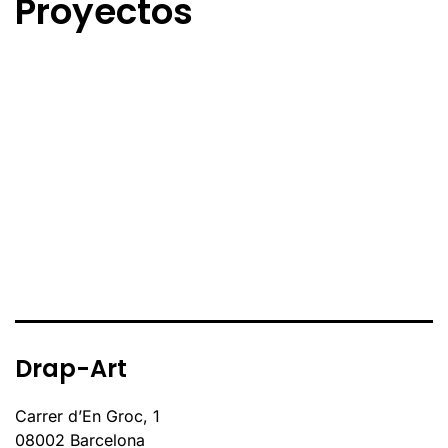
Proyectos
Drap-Art
Carrer d’En Groc, 1
08002 Barcelona