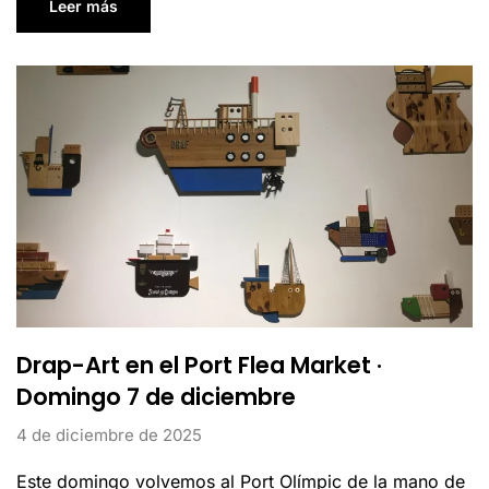
Leer más
Drap-Art en el Port Flea Market ·
Domingo 7 de diciembre
4 de diciembre de 2025
Este domingo volvemos al Port Olímpic de la mano de