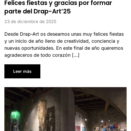
Felices fiestas y gracias por formar
parte del Drap-Art’25
23 de diciembre de 2025
Desde Drap-Art os deseamos unas muy felices fiestas
y un inicio de año lleno de creatividad, conciencia y
nuevas oportunidades. En este final de año queremos
agradeceros de todo corazón […]
Leer más