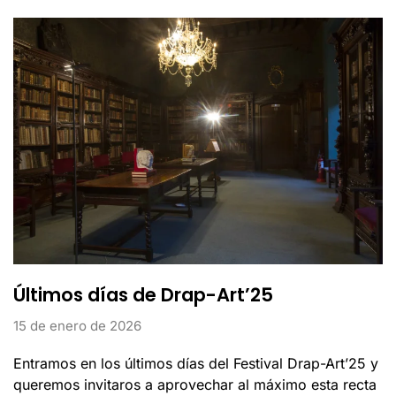
Últimos días de Drap-Art’25
15 de enero de 2026
Entramos en los últimos días del Festival Drap-Art’25 y
queremos invitaros a aprovechar al máximo esta recta