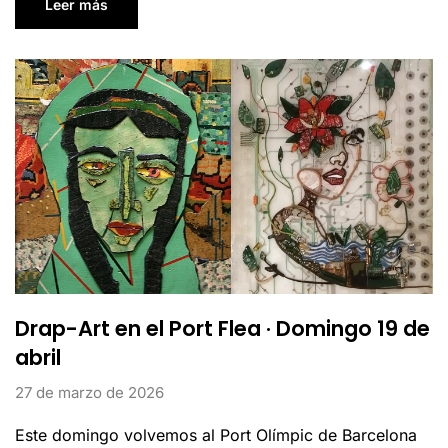
Leer más
Drap-Art en el Port Flea · Domingo 19 de
abril
27 de marzo de 2026
Este domingo volvemos al Port Olímpic de Barcelona