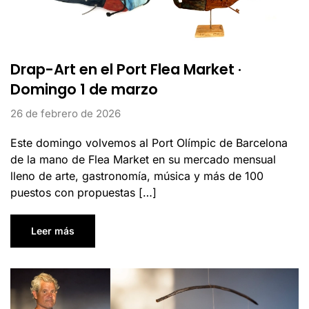
Drap-Art en el Port Flea Market ·
Domingo 1 de marzo
26 de febrero de 2026
Este domingo volvemos al Port Olímpic de Barcelona
de la mano de Flea Market en su mercado mensual
lleno de arte, gastronomía, música y más de 100
puestos con propuestas […]
Leer más