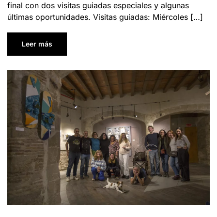
final con dos visitas guiadas especiales y algunas
últimas oportunidades. Visitas guiadas: Miércoles […]
Leer más