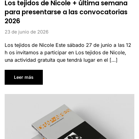
Los tejidos de Nicole + última semana
para presentarse a las convocatorias
2026
23 de junio de 2026
Los tejidos de Nicole Este sábado 27 de junio a las 12
h os invitamos a participar en Los tejidos de Nicole,
una actividad gratuita que tendrá lugar en el […]
Leer más