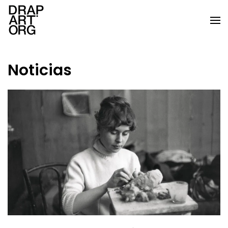
Ir al contenido principal
Noticias