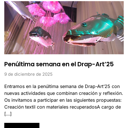
Penúltima semana en el Drap-Art’25
9 de diciembre de 2025
Entramos en la penúltima semana de Drap-Art’25 con
nuevas actividades que combinan creación y reflexión.
Os invitamos a participar en las siguientes propuestas:
Creación textil con materiales recuperadosA cargo de
[…]