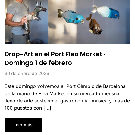
Drap-Art en el Port Flea Market ·
Domingo 1 de febrero
30 de enero de 2026
Este domingo volvemos al Port Olímpic de Barcelona
de la mano de Flea Market en su mercado mensual
lleno de arte sostenible, gastronomía, música y más de
100 puestos con […]
Leer más