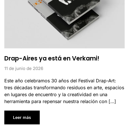
Drap-Aires ya está en Verkami!
11 de junio de 2026
Este año celebramos 30 años del Festival Drap-Art:
tres décadas transformando residuos en arte, espacios
en lugares de encuentro y la creatividad en una
herramienta para repensar nuestra relación con […]
Leer más