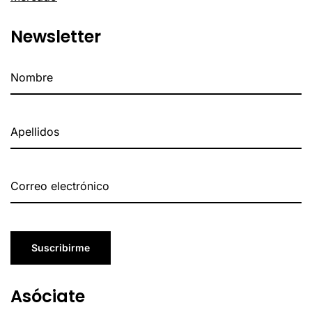
Newsletter
Suscribirme
Asóciate