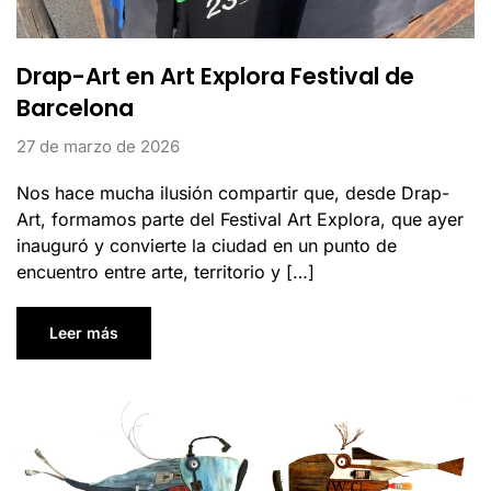
Drap-Art en Art Explora Festival de
Barcelona
27 de marzo de 2026
Nos hace mucha ilusión compartir que, desde Drap-
Art, formamos parte del Festival Art Explora, que ayer
inauguró y convierte la ciudad en un punto de
encuentro entre arte, territorio y […]
Leer más