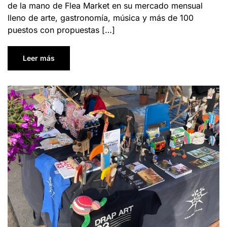
de la mano de Flea Market en su mercado mensual
lleno de arte, gastronomía, música y más de 100
puestos con propuestas […]
Leer más