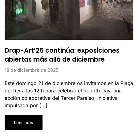
Drap-Art’25 continúa: exposiciones
abiertas más allá de diciembre
18 de diciembre de 2025
Este domingo 21 de diciembre os invitamos en la Plaça
del Rei a las 12 h para celebrar el Rebirth Day, una
acción colaborativa del Tercer Paraíso, iniciativa
impulsada por […]
Leer más