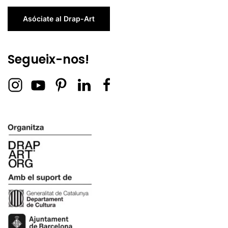
Asóciate al Drap-Art
Segueix-nos!