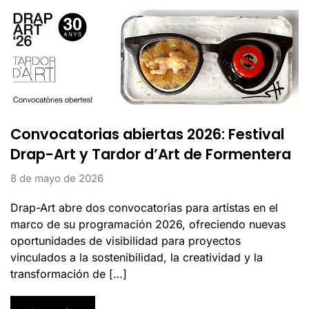
Convocatorias abiertas 2026: Festival
Drap-Art y Tardor d’Art de Formentera
8 de mayo de 2026
Drap-Art abre dos convocatorias para artistas en el
marco de su programación 2026, ofreciendo nuevas
oportunidades de visibilidad para proyectos
vinculados a la sostenibilidad, la creatividad y la
transformación de […]