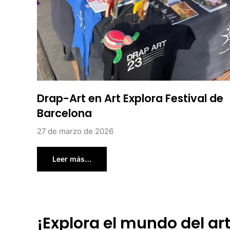
Drap-Art en Art Explora Festival de
Barcelona
27 de marzo de 2026
Leer más…
¡Explora el mundo del ar