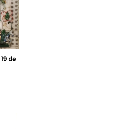
 19 de