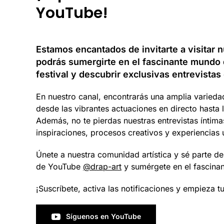
YouTube!
Estamos encantados de invitarte a visitar
podrás sumergirte en el fascinante mundo d
festival y descubrir exclusivas entrevistas
En nuestro canal, encontrarás una amplia variedad
desde las vibrantes actuaciones en directo hasta
Además, no te pierdas nuestras entrevistas íntima
inspiraciones, procesos creativos y experiencias 
Únete a nuestra comunidad artística y sé parte de
de YouTube
@drap-art
y sumérgete en el fascinan
¡Suscríbete, activa las notificaciones y empieza tu
Síguenos en YouTube