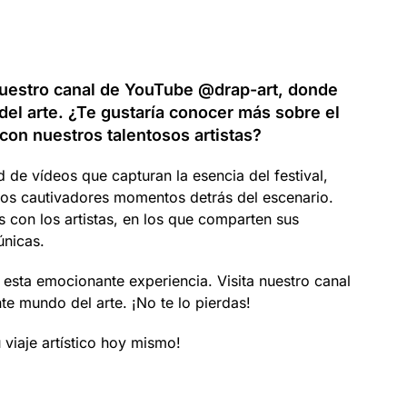
 nuestro canal de YouTube @drap-art, donde
el arte. ¿Te gustaría conocer más sobre el
 con nuestros talentosos artistas?
 de vídeos que capturan la esencia del festival,
 los cautivadores momentos detrás del escenario.
s con los artistas, en los que comparten sus
únicas.
 esta emocionante experiencia. Visita nuestro canal
te mundo del arte. ¡No te lo pierdas!
 viaje artístico hoy mismo!