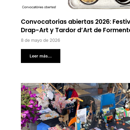
Convocatorias abiertas 2026: Festiv
Drap-Art y Tardor d’Art de Forment
8 de mayo de 2026
Leer más…