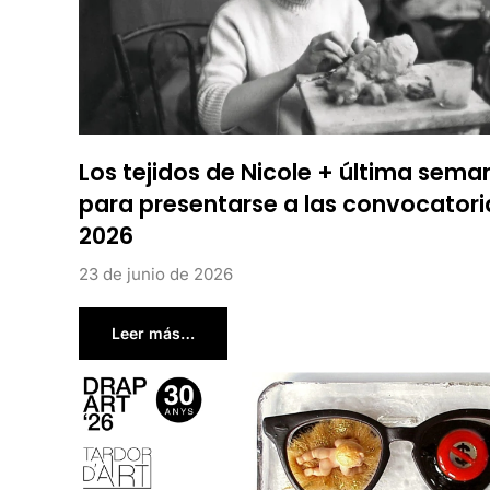
Los tejidos de Nicole + última sema
para presentarse a las convocatori
2026
23 de junio de 2026
Leer más…