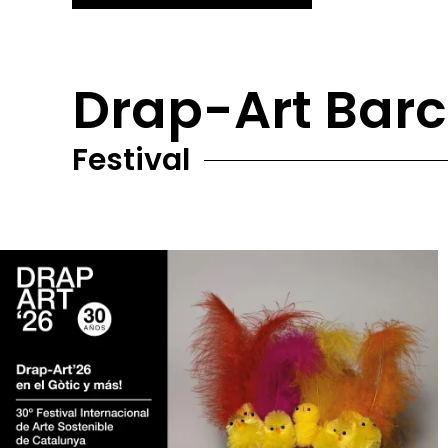
Drap-Art Bar
Festival