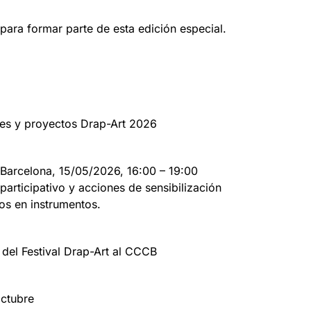
para formar parte de esta edición especial.
nes y proyectos Drap-Art 2026
Barcelona, 15/05/2026, 16:00 – 19:00
participativo y acciones de sensibilización
dos en instrumentos.
s del Festival Drap-Art al CCCB
octubre