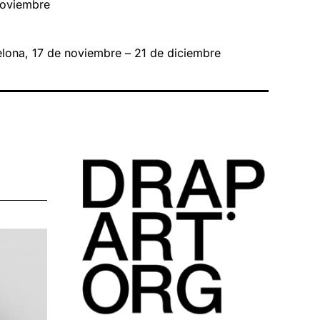
noviembre
celona, 17 de noviembre – 21 de diciembre