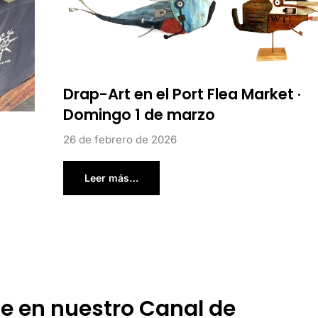
Drap-Art en el Port Flea Market ·
Domingo 1 de marzo
26 de febrero de 2026
Leer más…
te en nuestro Canal de