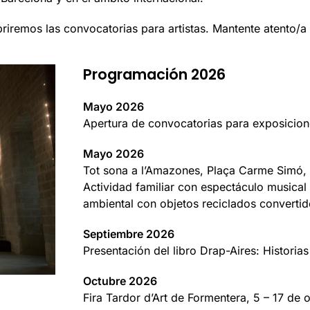
iremos las convocatorias para artistas. Mantente atento/a 
Programación 2026
Mayo 2026
Apertura de convocatorias para exposicio
Mayo 2026
Tot sona a l’Amazones, Plaça Carme Simó, 
Actividad familiar con espectáculo musical 
ambiental con objetos reciclados converti
Septiembre 2026
Presentación del libro Drap-Aires: Historia
Octubre 2026
Fira Tardor d’Art de Formentera, 5 – 17 de 