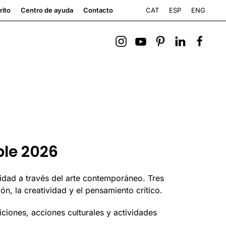
CAT
ESP
ENG
rito
Centro de ayuda
Contacto
ble 2026
idad a través del arte contemporáneo. Tres
ión, la creatividad y el pensamiento crítico.
ciones, acciones culturales y actividades