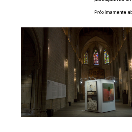
Próximamente abr