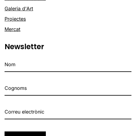
Galeria d'Art
Projectes
Mercat
Newsletter