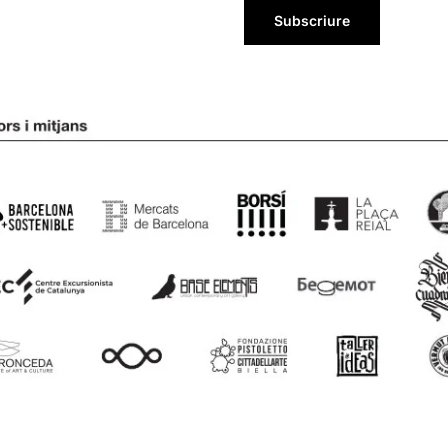
Subscriure