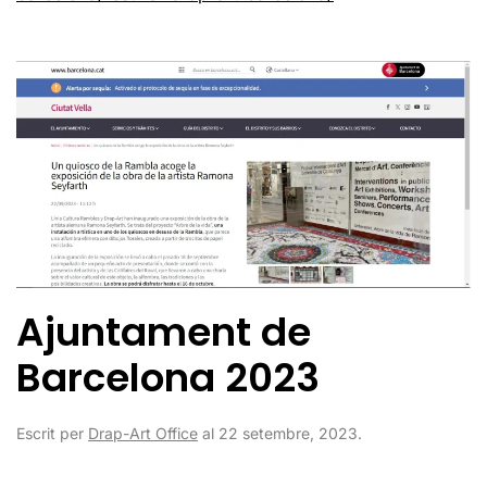
Ajuntament de
Barcelona 2023
Escrit per
Drap-Art Office
al
22 setembre, 2023
.