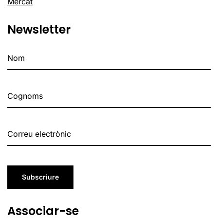
Mercat
Newsletter
Subscriure
Associar-se