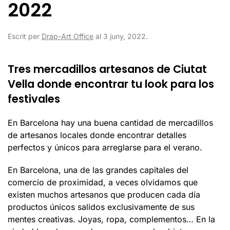
2022
Escrit per
Drap-Art Office
al
3 juny, 2022
.
Tres mercadillos artesanos de Ciutat
Vella donde encontrar tu look para los
festivales
En Barcelona hay una buena cantidad de mercadillos
de artesanos locales donde encontrar detalles
perfectos y únicos para arreglarse para el verano.
En Barcelona, una de las grandes capitales del
comercio de proximidad, a veces olvidamos que
existen muchos artesanos que producen cada día
productos únicos salidos exclusivamente de sus
mentes creativas. Joyas, ropa, complementos… En la