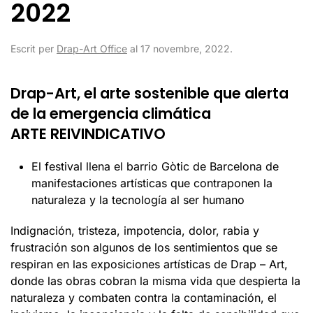
2022
Escrit per
Drap-Art Office
al
17 novembre, 2022
.
Drap-Art, el arte sostenible que alerta
de la emergencia climática
ARTE REIVINDICATIVO
El festival llena el barrio Gòtic de Barcelona de
manifestaciones artísticas que contraponen la
naturaleza y la tecnología al ser humano
Indignación, tristeza, impotencia, dolor, rabia y
frustración son algunos de los sentimientos que se
respiran en las exposiciones artísticas de Drap – Art,
donde las obras cobran la misma vida que despierta la
naturaleza y combaten contra la contaminación, el