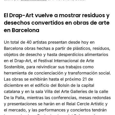
El Drap-Art vuelve a mostrar residuos y
desechos convertidos en obras de arte
en Barcelona
Un total de 40 artistas presentan desde hoy en
Barcelona obras hechas a partir de plásticos, residuos,
objetos de desecho y hasta desperdicios alimentarios
en el Drap-Art, el Festival Internacional de Arte
Sostenible, para reivindicar sus trabajos como
herramienta de concienciación y transformación social.
Las obras se exhibirán hasta el próximo 21 de
diciembre en el edificio del Bolsín de la capital
catalana y en la sala Villa del Arte Galleries de la calle
De la Palla, mientras las conferencias, mesas redondas
y presentaciones se harán en el Reial Cercle Artístic y
el mercado, y las performances y conciertos tendrán