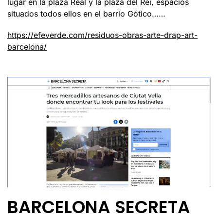
lugar en la plaza Real y la plaza del Rei, espacios
situados todos ellos en el barrio Gótico……
https://efeverde.com/residuos-obras-arte-drap-art-
barcelona/
BARCELONA SECRETA