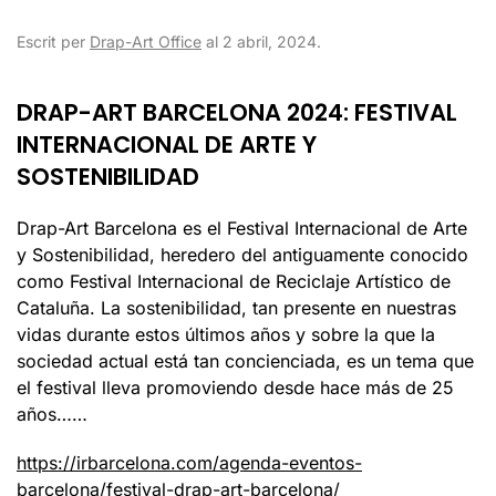
Escrit per
Drap-Art Office
al
2 abril, 2024
.
DRAP-ART BARCELONA 2024: FESTIVAL
INTERNACIONAL DE ARTE Y
SOSTENIBILIDAD
Drap-Art Barcelona es el Festival Internacional de Arte
y Sostenibilidad, heredero del antiguamente conocido
como Festival Internacional de Reciclaje Artístico de
Cataluña. La sostenibilidad, tan presente en nuestras
vidas durante estos últimos años y sobre la que la
sociedad actual está tan concienciada, es un tema que
el festival lleva promoviendo desde hace más de 25
años……
https://irbarcelona.com/agenda-eventos-
barcelona/festival-drap-art-barcelona/