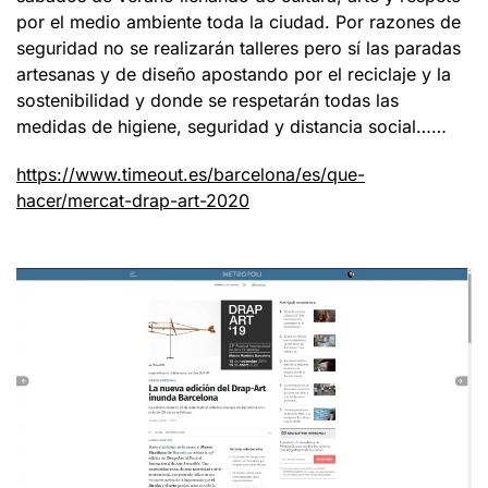
por el medio ambiente toda la ciudad. Por razones de
seguridad no se realizarán talleres pero sí las paradas
artesanas y de diseño apostando por el reciclaje y la
sostenibilidad y donde se respetarán todas las
medidas de higiene, seguridad y distancia social……
https://www.timeout.es/barcelona/es/que-
hacer/mercat-drap-art-2020