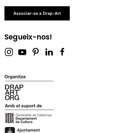
Associar-se a Drap-Art
Segueix-nos!