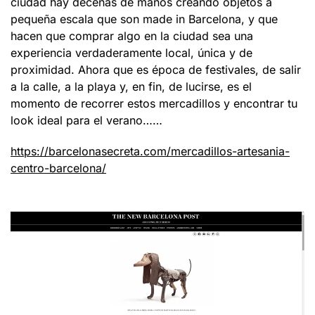
ciudad hay decenas de manos creando objetos a
pequeña escala que son made in Barcelona, y que
hacen que comprar algo en la ciudad sea una
experiencia verdaderamente local, única y de
proximidad. Ahora que es época de festivales, de salir
a la calle, a la playa y, en fin, de lucirse, es el
momento de recorrer estos mercadillos y encontrar tu
look ideal para el verano……
https://barcelonasecreta.com/mercadillos-artesania-
centro-barcelona/