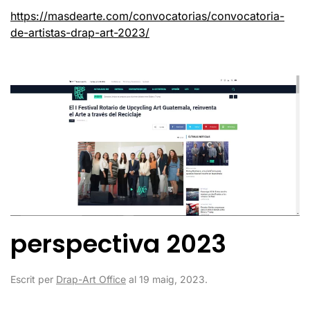
https://masdearte.com/convocatorias/convocatoria-
de-artistas-drap-art-2023/
perspectiva 2023
Escrit per
Drap-Art Office
al
19 maig, 2023
.