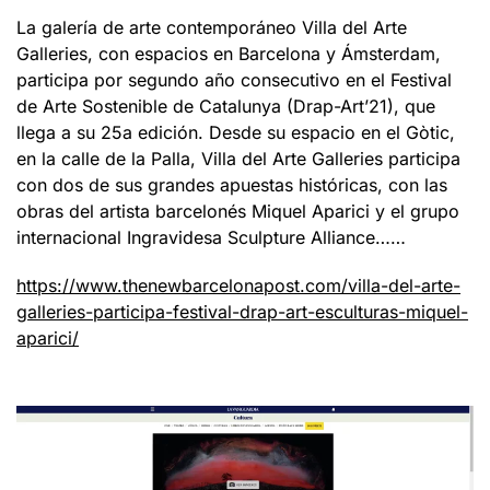
La galería de arte contemporáneo Villa del Arte
Galleries, con espacios en Barcelona y Ámsterdam,
participa por segundo año consecutivo en el Festival
de Arte Sostenible de Catalunya (Drap-Art’21), que
llega a su 25a edición. Desde su espacio en el Gòtic,
en la calle de la Palla, Villa del Arte Galleries participa
con dos de sus grandes apuestas históricas, con las
obras del artista barcelonés Miquel Aparici y el grupo
internacional Ingravidesa Sculpture Alliance……
https://www.thenewbarcelonapost.com/villa-del-arte-
galleries-participa-festival-drap-art-esculturas-miquel-
aparici/