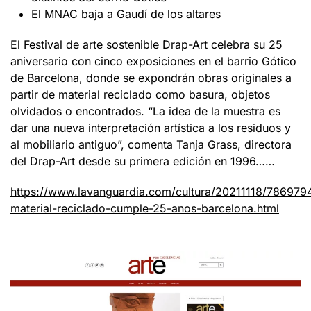
El MNAC baja a Gaudí de los altares
El Festival de arte sostenible Drap-Art celebra su 25
aniversario con cinco exposiciones en el barrio Gótico
de Barcelona, donde se expondrán obras originales a
partir de material reciclado como basura, objetos
olvidados o encontrados. “La idea de la muestra es
dar una nueva interpretación artística a los residuos y
al mobiliario antiguo”, comenta Tanja Grass, directora
del Drap-Art desde su primera edición en 1996……
https://www.lavanguardia.com/cultura/20211118/7869794
material-reciclado-cumple-25-anos-barcelona.html