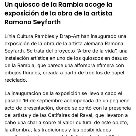
Un quiosco de la Rambla acoge la
exposición de la obra de la artista
Ramona Seyfarth
Línia Cultura Rambles y Drap-Art han inaugurado una
exposición de la obra de la artista alemana Ramona
Seyfarth. Se trata del proyecto “Arbre de la vida”, una
instalación artística en uno de los quioscos en desuso
de la Rambla, que parece una alfombra efímera con
dibujos florales, creada a partir de trocitos de papel
reciclado.
La inauguración de la exposición se llevó a cabo el
pasado 16 de septiembre acompañada de un pequeño
acto de presentación, donde se contó con la presencia
del artista y de las Catifaires del Raval, que llevaron a
cabo una charla sobre el valor cultural de este objeto,
la alfombra, las tradiciones y las posibilidades