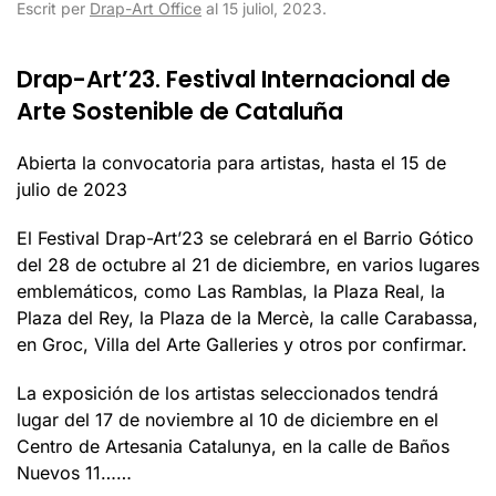
Escrit per
Drap-Art Office
al
15 juliol, 2023
.
Drap-Art’23. Festival Internacional de
Arte Sostenible de Cataluña
Abierta la convocatoria para artistas, hasta el 15 de
julio de 2023
El Festival Drap-Art’23 se celebrará en el Barrio Gótico
del 28 de octubre al 21 de diciembre, en varios lugares
emblemáticos, como Las Ramblas, la Plaza Real, la
Plaza del Rey, la Plaza de la Mercè, la calle Carabassa,
en Groc, Villa del Arte Galleries y otros por confirmar.
La exposición de los artistas seleccionados tendrá
lugar del 17 de noviembre al 10 de diciembre en el
Centro de Artesania Catalunya, en la calle de Baños
Nuevos 11……