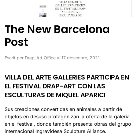
The New Barcelona
Post
Escrit per
Drap-Art Office
al
17 desembre, 2021
.
VILLA DEL ARTE GALLERIES PARTICIPA EN
EL FESTIVAL DRAP-ART CON LAS
ESCULTURAS DE MIQUEL APARICI
Sus creaciones convertidas en animales a partir de
objetos en desuso protagonizan la oferta de la galería
en el festival, donde también presenta obras del grupo
internacional Ingravidesa Sculpture Alliance.