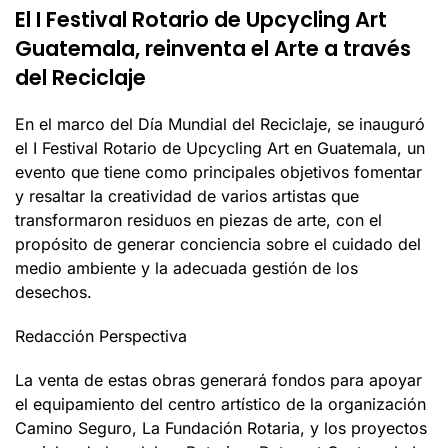
El I Festival Rotario de Upcycling Art
Guatemala, reinventa el Arte a través
del Reciclaje
En el marco del Día Mundial del Reciclaje, se inauguró
el I Festival Rotario de Upcycling Art en Guatemala, un
evento que tiene como principales objetivos fomentar
y resaltar la creatividad de varios artistas que
transformaron residuos en piezas de arte, con el
propósito de generar conciencia sobre el cuidado del
medio ambiente y la adecuada gestión de los
desechos.
Redacción Perspectiva
La venta de estas obras generará fondos para apoyar
el equipamiento del centro artístico de la organización
Camino Seguro, La Fundación Rotaria, y los proyectos