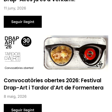
11 juny, 2026
Seguir llegint
Convocatòries obertes 2026: Festival
Drap-Art i Tardor d’Art de Formentera
8 maig, 2026
Seguir llegint