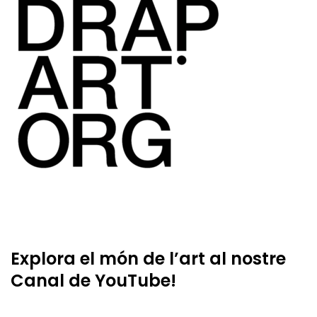
Explora el món de l’art al nostre
Canal de YouTube!