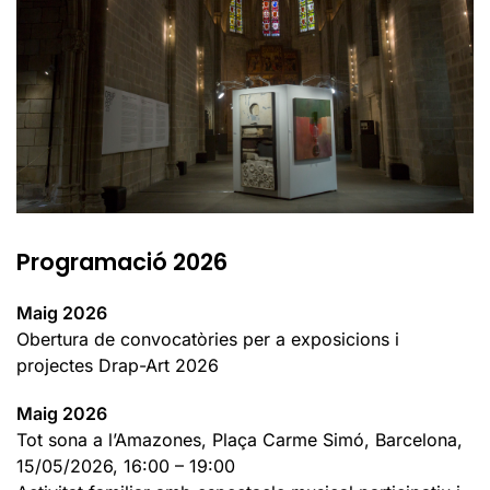
Programació 2026
Maig 2026
Obertura de convocatòries per a exposicions i
projectes Drap-Art 2026
Maig 2026
Tot sona a l’Amazones, Plaça Carme Simó, Barcelona,
15/05/2026, 16:00 – 19:00