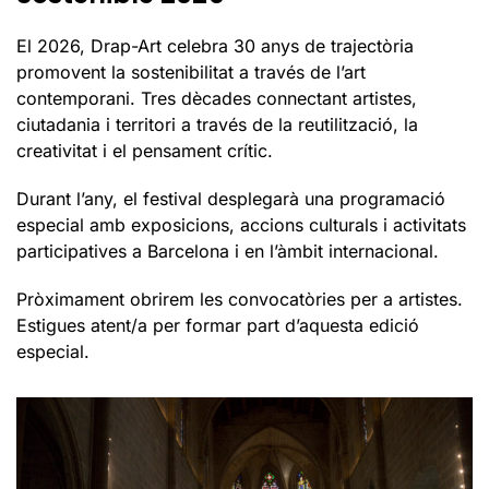
El 2026, Drap-Art celebra 30 anys de trajectòria
promovent la sostenibilitat a través de l’art
contemporani. Tres dècades connectant artistes,
ciutadania i territori a través de la reutilització, la
creativitat i el pensament crític.
Durant l’any, el festival desplegarà una programació
especial amb exposicions, accions culturals i activitats
participatives a Barcelona i en l’àmbit internacional.
Pròximament obrirem les convocatòries per a artistes.
Estigues atent/a per formar part d’aquesta edició
especial.