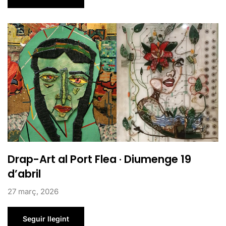
Drap-Art al Port Flea · Diumenge 19
d’abril
27 març, 2026
Seguir llegint