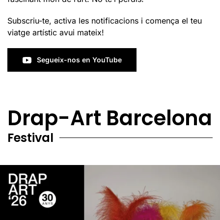
Subscriu-te, activa les notificacions i comença el teu
viatge artístic avui mateix!
Segueix-nos en YouTube
Drap-Art Barcelona
Festival