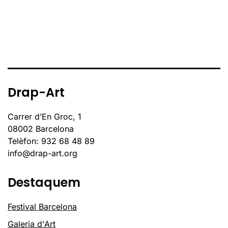
Drap-Art
Carrer d’En Groc, 1
08002 Barcelona
Telèfon: 932 68 48 89
info@drap-art.org
Destaquem
Festival Barcelona
Galeria d'Art