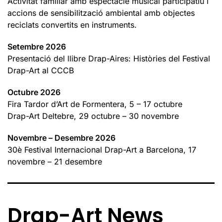
Activitat familiar amb espectacle musical participatiu i
accions de sensibilització ambiental amb objectes
reciclats convertits en instruments.
Setembre 2026
Presentació del llibre Drap-Aires: Històries del Festival
Drap-Art al CCCB
Octubre 2026
Fira Tardor d’Art de Formentera, 5 – 17 octubre
Drap-Art Deltebre, 29 octubre – 30 novembre
Novembre – Desembre 2026
30è Festival Internacional Drap-Art a Barcelona, 17
novembre – 21 desembre
Drap-Art News