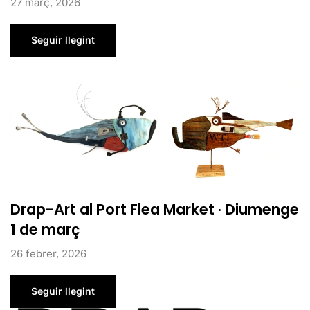
27 març, 2026
Seguir llegint
Drap-Art al Port Flea Market · Diumenge
1 de març
26 febrer, 2026
Seguir llegint