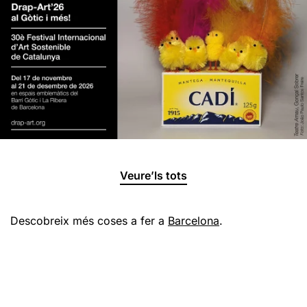
Veure’ls tots
Descobreix més coses a fer a
Barcelona
.