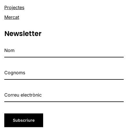
Projectes
Mercat
Newsletter
Subscriure