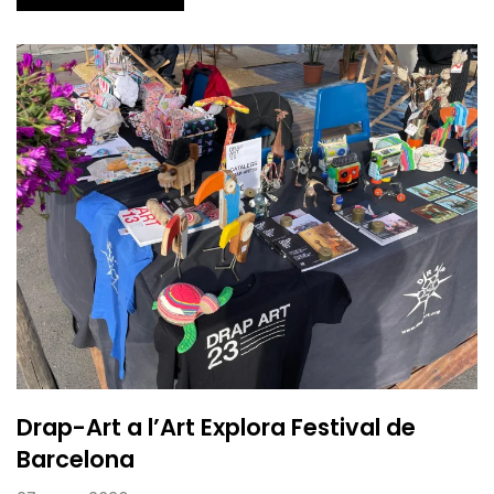
Drap-Art a l’Art Explora Festival de
Barcelona