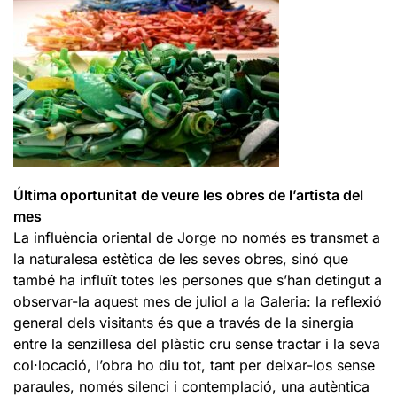
Última oportunitat de veure les obres de l’artista del
mes
La influència oriental de Jorge no només es transmet a
la naturalesa estètica de les seves obres, sinó que
també ha influït totes les persones que s’han detingut a
observar-la aquest mes de juliol a la Galeria: la reflexió
general dels visitants és que a través de la sinergia
entre la senzillesa del plàstic cru sense tractar i la seva
col·locació, l’obra ho diu tot, tant per deixar-los sense
paraules, només silenci i contemplació, una autèntica