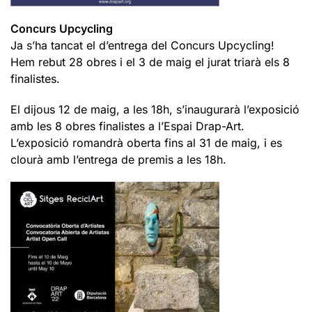
Concurs Upcycling
Ja s’ha tancat el d’entrega del Concurs Upcycling!
Hem rebut 28 obres i el 3 de maig el jurat triarà els 8
finalistes.
El dijous 12 de maig, a les 18h, s’inaugurarà l’exposició
amb les 8 obres finalistes a l’Espai Drap-Art.
L’exposició romandrà oberta fins al 31 de maig, i es
clourà amb l’entrega de premis a les 18h.