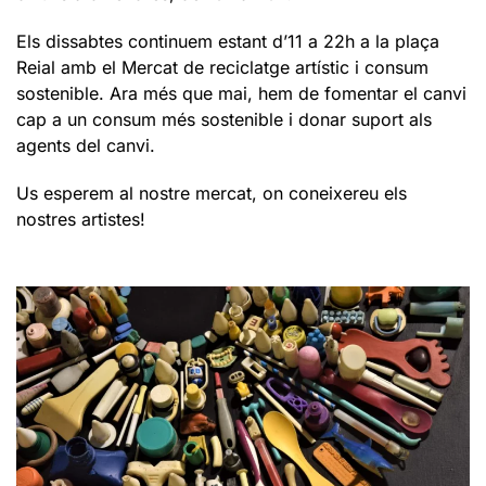
Els dissabtes continuem estant d’11 a 22h a la plaça
Reial amb el Mercat de reciclatge artístic i consum
sostenible. Ara més que mai, hem de fomentar el canvi
cap a un consum més sostenible i donar suport als
agents del canvi.
Us esperem al nostre mercat, on coneixereu els
nostres artistes!