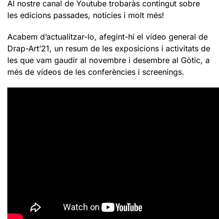
Al nostre canal de Youtube trobaràs contingut sobre
les edicions passades, notícies i molt més!
Acabem d’actualitzar-lo, afegint-hi el vídeo general de
Drap-Art’21, un resum de les exposicions i activitats de
les que vam gaudir al novembre i desembre al Gòtic, a
més de vídeos de les conferències i screenings.