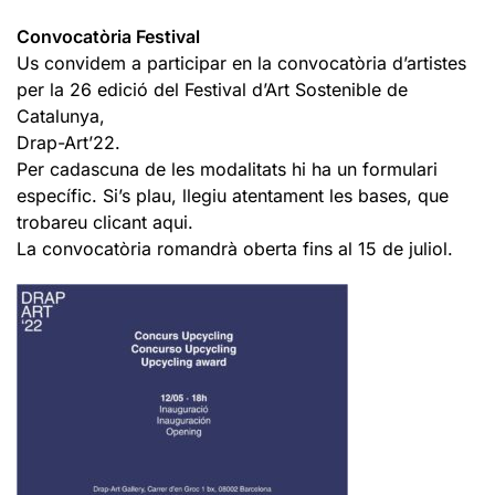
Convocatòria Festival
Us convidem a participar en la convocatòria d’artistes
per la 26 edició del Festival d’Art Sostenible de
Catalunya,
Drap-Art’22.
Per cadascuna de les modalitats hi ha un formulari
específic. Si’s plau, llegiu atentament les bases, que
trobareu clicant aqui.
La convocatòria romandrà oberta fins al 15 de juliol.