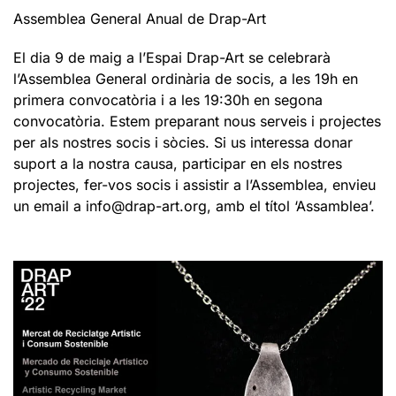
Assemblea General Anual de Drap-Art
El dia 9 de maig a l’Espai Drap-Art se celebrarà
l’Assemblea General ordinària de socis, a les 19h en
primera convocatòria i a les 19:30h en segona
convocatòria. Estem preparant nous serveis i projectes
per als nostres socis i sòcies. Si us interessa donar
suport a la nostra causa, participar en els nostres
projectes, fer-vos socis i assistir a l’Assemblea, envieu
un email a info@drap-art.org, amb el títol ‘Assamblea’.