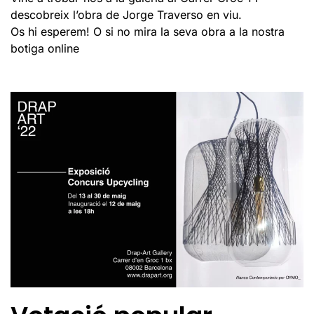
descobreix l’obra de Jorge Traverso en viu.
Os hi esperem! O si no mira la seva obra a la nostra
botiga online