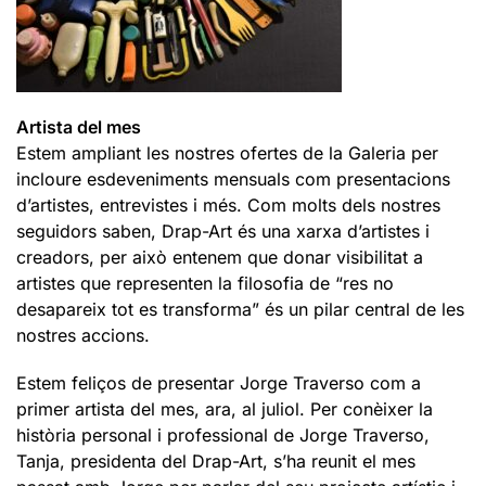
Artista del mes
Estem ampliant les nostres ofertes de la Galeria per
incloure esdeveniments mensuals com presentacions
d’artistes, entrevistes i més. Com molts dels nostres
seguidors saben, Drap-Art és una xarxa d’artistes i
creadors, per això entenem que donar visibilitat a
artistes que representen la filosofia de “res no
desapareix tot es transforma” és un pilar central de les
nostres accions.
Estem feliços de presentar Jorge Traverso com a
primer artista del mes, ara, al juliol. Per conèixer la
història personal i professional de Jorge Traverso,
Tanja, presidenta del Drap-Art, s’ha reunit el mes