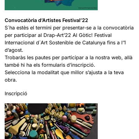
Convocatòria d’Artistes Festival’22
S´ha estès el termini per presentar-se a la convocatòria
per participar al Drap-Art’22 Al Gòtic! Festival
Internacional d´Art Sostenible de Catalunya fins a l’1
d’agost.
Trobaràs les pautes per participar a la nostra web, allà
també hi ha els formularis d’inscripció.
Selecciona la modalitat que millor s’ajusta a la teva
obra.
Inscripció