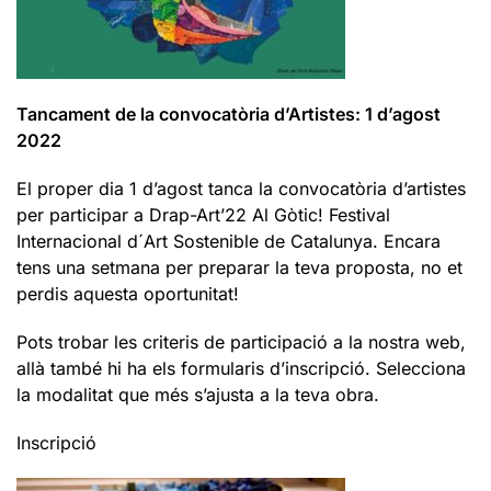
Tancament de la convocatòria d’Artistes: 1 d’agost
2022
El proper dia 1 d’agost tanca la convocatòria d’artistes
per participar a Drap-Art’22 Al Gòtic! Festival
Internacional d´Art Sostenible de Catalunya. Encara
tens una setmana per preparar la teva proposta, no et
perdis aquesta oportunitat!
Pots trobar les criteris de participació a la nostra web,
allà també hi ha els formularis d’inscripció. Selecciona
la modalitat que més s’ajusta a la teva obra.
Inscripció