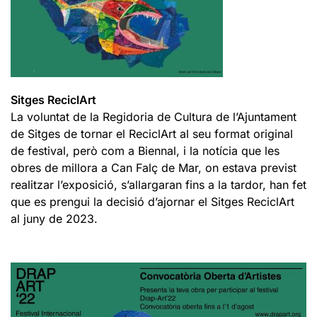
Sitges ReciclArt
La voluntat de la Regidoria de Cultura de l’Ajuntament
de Sitges de tornar el ReciclArt al seu format original
de festival, però com a Biennal, i la notícia que les
obres de millora a Can Falç de Mar, on estava previst
realitzar l’exposició, s’allargaran fins a la tardor, han fet
que es prengui la decisió d’ajornar el Sitges ReciclArt
al juny de 2023.