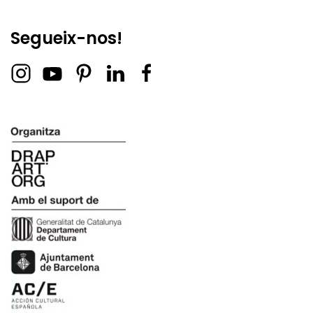
Segueix-nos!