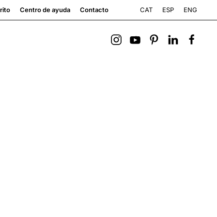
CAT
ESP
ENG
rito
Centro de ayuda
Contacto