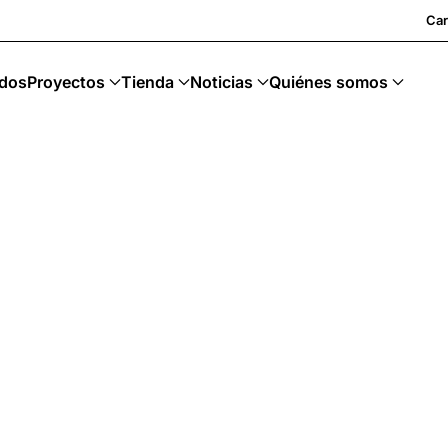
Car
dos
Proyectos
Tienda
Noticias
Quiénes somos