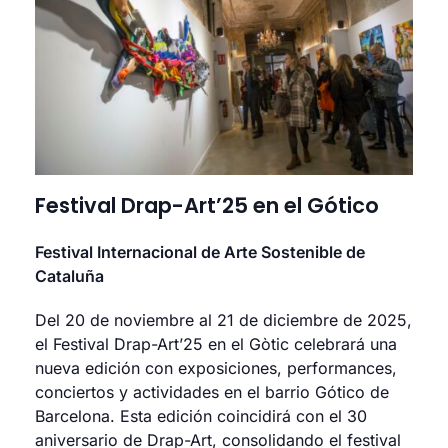
Festival Drap-Art’25 en el Gótico
Festival Internacional de Arte Sostenible de
Cataluña
Del 20 de noviembre al 21 de diciembre de 2025,
el Festival Drap-Art’25 en el Gòtic celebrará una
nueva edición con exposiciones, performances,
conciertos y actividades en el barrio Gótico de
Barcelona. Esta edición coincidirá con el 30
aniversario de Drap-Art, consolidando el festival