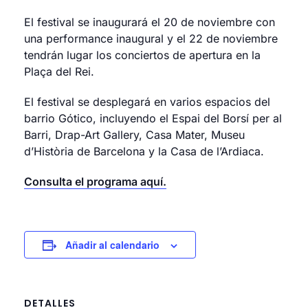
El festival se inaugurará el 20 de noviembre con
una performance inaugural y el 22 de noviembre
tendrán lugar los conciertos de apertura en la
Plaça del Rei.
El festival se desplegará en varios espacios del
barrio Gótico, incluyendo el Espai del Borsí per al
Barri, Drap-Art Gallery, Casa Mater, Museu
d’Història de Barcelona y la Casa de l’Ardiaca.
Consulta el programa aquí.
Añadir al calendario
DETALLES