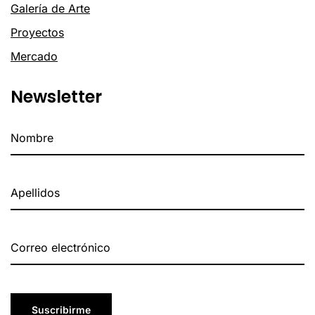
Galería de Arte
Proyectos
Mercado
Newsletter
Suscribirme