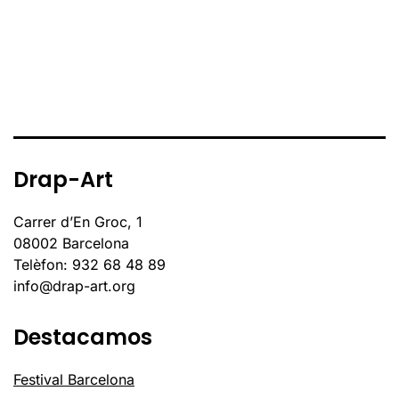
Drap-Art
Carrer d’En Groc, 1
08002 Barcelona
Telèfon: 932 68 48 89
info@drap-art.org
Destacamos
Festival Barcelona