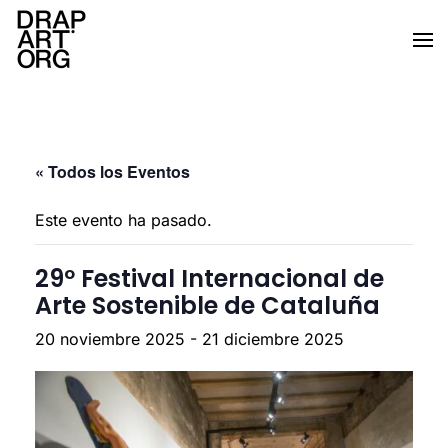
Ir al contenido principal
« Todos los Eventos
Este evento ha pasado.
29º Festival Internacional de
Arte Sostenible de Cataluña
20 noviembre 2025
-
21 diciembre 2025