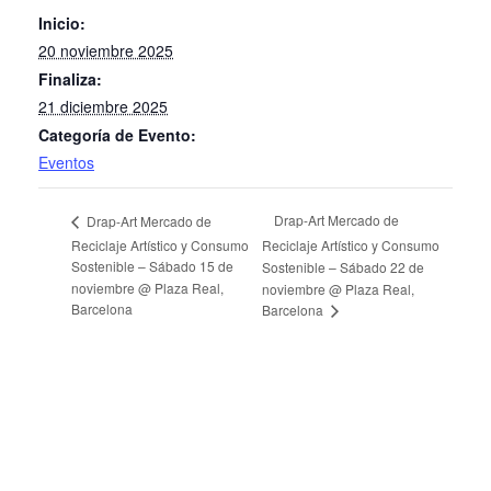
Inicio:
20 noviembre 2025
Finaliza:
21 diciembre 2025
Categoría de Evento:
Eventos
Drap-Art Mercado de
Drap-Art Mercado de
Reciclaje Artístico y Consumo
Reciclaje Artístico y Consumo
Sostenible – Sábado 15 de
Sostenible – Sábado 22 de
noviembre @ Plaza Real,
noviembre @ Plaza Real,
Barcelona
Barcelona