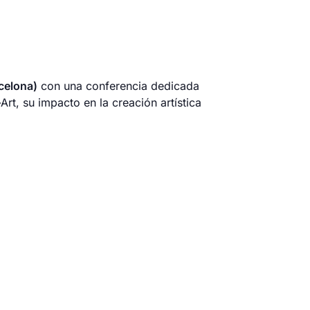
celona)
con una conferencia dedicada
-Art, su impacto en la creación artística