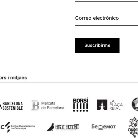
Suscribirme