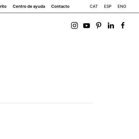
CAT
ESP
ENG
rito
Centro de ayuda
Contacto