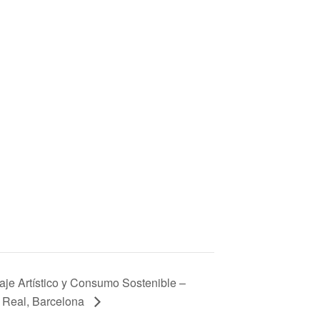
aje Artístico y Consumo Sostenible –
 Real, Barcelona