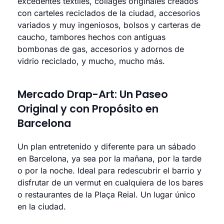
excedentes textiles, collages originales creados
con carteles reciclados de la ciudad, accesorios
variados y muy ingeniosos, bolsos y carteras de
caucho, tambores hechos con antiguas
bombonas de gas, accesorios y adornos de
vidrio reciclado, y mucho, mucho más.
Mercado Drap-Art: Un Paseo
Original y con Propósito en
Barcelona
Un plan entretenido y diferente para un sábado
en Barcelona, ya sea por la mañana, por la tarde
o por la noche. Ideal para redescubrir el barrio y
disfrutar de un vermut en cualquiera de los bares
o restaurantes de la Plaça Reial. Un lugar único
en la ciudad.