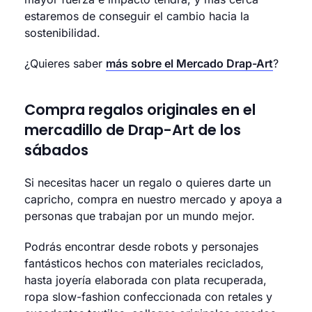
estaremos de conseguir el cambio hacia la
sostenibilidad.
¿Quieres saber
más sobre el Mercado Drap-Art
?
Compra regalos originales en el
mercadillo de Drap-Art de los
sábados
Si necesitas hacer un regalo o quieres darte un
capricho, compra en nuestro mercado y apoya a
personas que trabajan por un mundo mejor.
Podrás encontrar desde robots y personajes
fantásticos hechos con materiales reciclados,
hasta joyería elaborada con plata recuperada,
ropa slow-fashion confeccionada con retales y