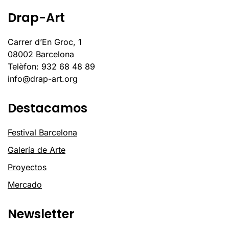
Drap-Art
Carrer d’En Groc, 1
08002 Barcelona
Telèfon: 932 68 48 89
info@drap-art.org
Destacamos
Festival Barcelona
Galería de Arte
Proyectos
Mercado
Newsletter