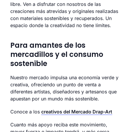
libre. Ven a disfrutar con nosotros de las
creaciones más atrevidas y originales realizadas
con materiales sostenibles y recuperados. Un
espacio donde la creatividad no tiene límites.
Para amantes de los
mercadillos y el consumo
sostenible
Nuestro mercado impulsa una economía verde y
creativa, ofreciendo un punto de venta a
diferentes artistas, diseñadores y artesanos que
apuestan por un mundo más sostenible.
Conoce a los
creativos del Mercado Drap-Art
Cuanto más apoyo reciba este movimiento,
mayor fuerza e impacto tendrá, y más cerca