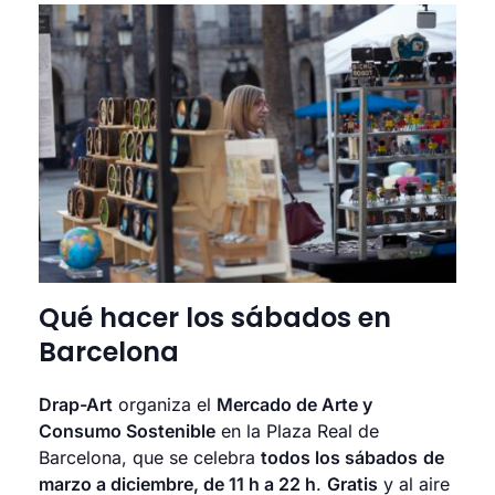
Qué hacer los sábados en
Barcelona
Drap-Art
organiza el
Mercado de Arte y
Consumo Sostenible
en la Plaza Real de
Barcelona, que se celebra
todos los sábados
de
marzo a diciembre, de 11 h a 22 h
.
Gratis
y al aire