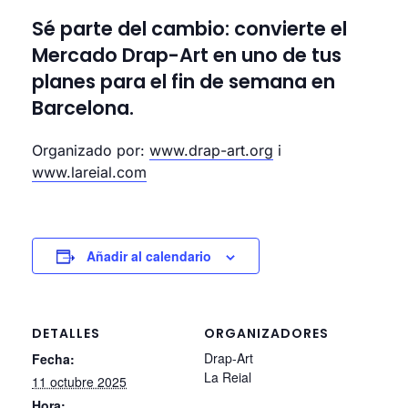
Sé parte del cambio: convierte el
Mercado Drap-Art en uno de tus
planes para el fin de semana en
Barcelona.
Organizado por:
www.drap-art.org
i
www.lareial.com
Añadir al calendario
DETALLES
ORGANIZADORES
Drap-Art
Fecha:
La Reial
11 octubre 2025
Hora: