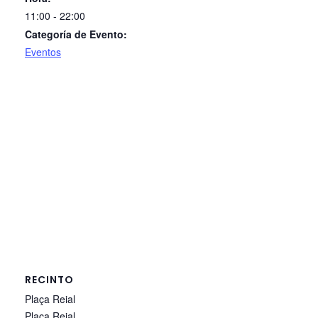
11:00 - 22:00
Categoría de Evento:
Eventos
RECINTO
Plaça Reial
Plaça Reial