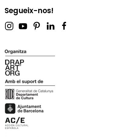
Segueix-nos!