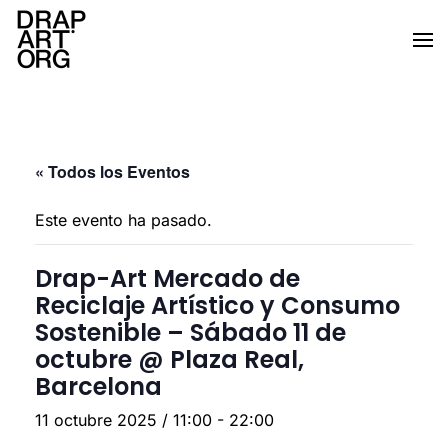
Ir al contenido principal
« Todos los Eventos
Este evento ha pasado.
Drap-Art Mercado de
Reciclaje Artístico y Consumo
Sostenible – Sábado 11 de
octubre @ Plaza Real,
Barcelona
11 octubre 2025 / 11:00
-
22:00