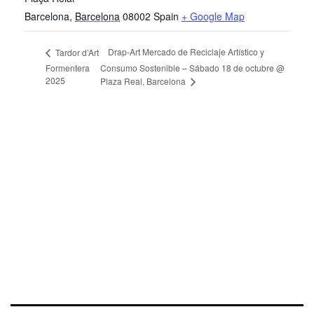
Barcelona
,
Barcelona
08002
Spain
+ Google Map
Drap-Art Mercado de Reciclaje Artístico y
Tardor d’Art
Formentera
Consumo Sostenible – Sábado 18 de octubre @
2025
Plaza Real, Barcelona