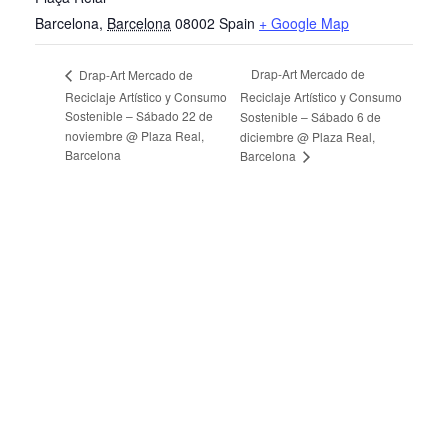
Barcelona
,
Barcelona
08002
Spain
+ Google Map
Drap-Art Mercado de
Drap-Art Mercado de
Reciclaje Artístico y Consumo
Reciclaje Artístico y Consumo
Sostenible – Sábado 22 de
Sostenible – Sábado 6 de
noviembre @ Plaza Real,
diciembre @ Plaza Real,
Barcelona
Barcelona