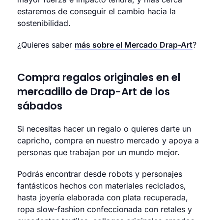
estaremos de conseguir el cambio hacia la
sostenibilidad.
¿Quieres saber
más sobre el Mercado Drap-Art
?
Compra regalos originales en el
mercadillo de Drap-Art de los
sábados
Si necesitas hacer un regalo o quieres darte un
capricho, compra en nuestro mercado y apoya a
personas que trabajan por un mundo mejor.
Podrás encontrar desde robots y personajes
fantásticos hechos con materiales reciclados,
hasta joyería elaborada con plata recuperada,
ropa slow-fashion confeccionada con retales y