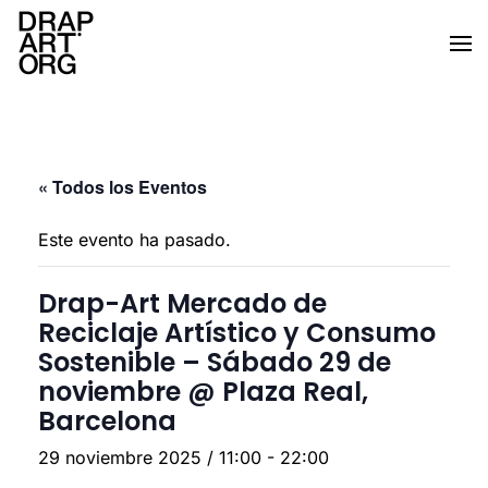
Ir al contenido principal
« Todos los Eventos
Este evento ha pasado.
Drap-Art Mercado de
Reciclaje Artístico y Consumo
Sostenible – Sábado 29 de
noviembre @ Plaza Real,
Barcelona
29 noviembre 2025 / 11:00
-
22:00