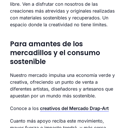
libre. Ven a disfrutar con nosotros de las
creaciones más atrevidas y originales realizadas
con materiales sostenibles y recuperados. Un
espacio donde la creatividad no tiene límites.
Para amantes de los
mercadillos y el consumo
sostenible
Nuestro mercado impulsa una economía verde y
creativa, ofreciendo un punto de venta a
diferentes artistas, diseñadores y artesanos que
apuestan por un mundo más sostenible.
Conoce a los
creativos del Mercado Drap-Art
Cuanto más apoyo reciba este movimiento,
mayor fuerza e impacto tendrá, y más cerca