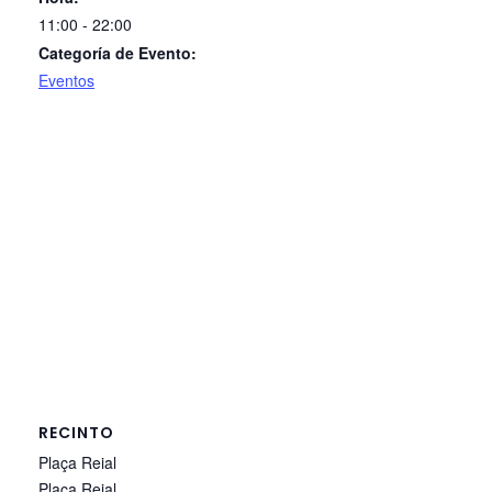
11:00 - 22:00
Categoría de Evento:
Eventos
RECINTO
Plaça Reial
Plaça Reial