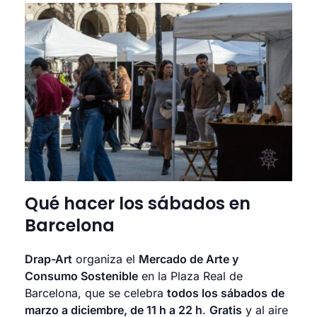
Qué hacer los sábados en
Barcelona
Drap-Art
organiza el
Mercado de Arte y
Consumo Sostenible
en la Plaza Real de
Barcelona, que se celebra
todos los sábados
de
marzo a diciembre, de 11 h a 22 h
.
Gratis
y al aire