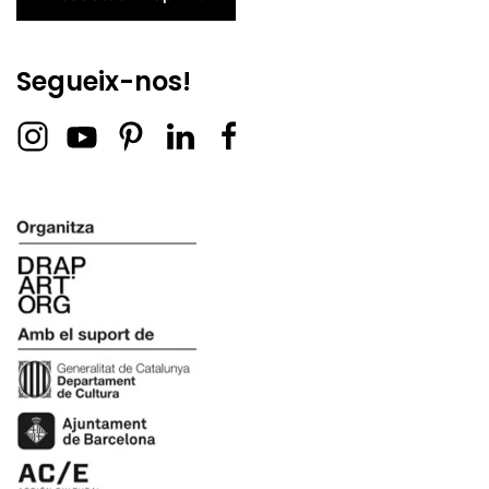
Segueix-nos!