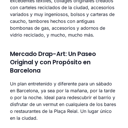
excedentes textiles, collages originales creados
con carteles reciclados de la ciudad, accesorios
variados y muy ingeniosos, bolsos y carteras de
caucho, tambores hechos con antiguas
bombonas de gas, accesorios y adornos de
vidrio reciclado, y mucho, mucho más.
Mercado Drap-Art: Un Paseo
Original y con Propósito en
Barcelona
Un plan entretenido y diferente para un sábado
en Barcelona, ya sea por la mañana, por la tarde
o por la noche. Ideal para redescubrir el barrio y
disfrutar de un vermut en cualquiera de los bares
o restaurantes de la Plaça Reial. Un lugar único
en la ciudad.