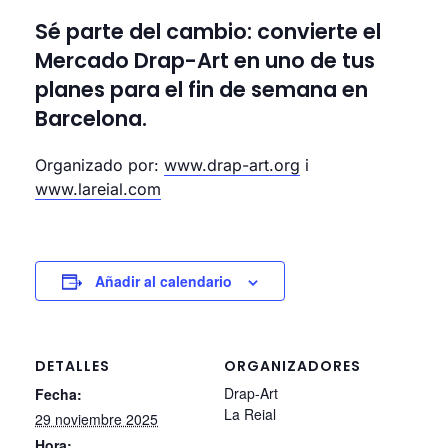
Sé parte del cambio: convierte el
Mercado Drap-Art en uno de tus
planes para el fin de semana en
Barcelona.
Organizado por:
www.drap-art.org
i
www.lareial.com
Añadir al calendario
DETALLES
ORGANIZADORES
Drap-Art
Fecha:
La Reial
29 noviembre 2025
Hora: