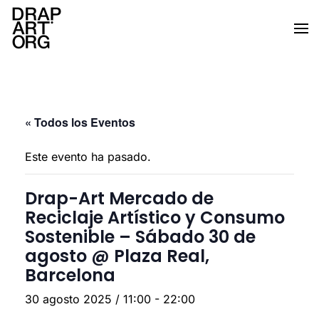
Ir al contenido principal
« Todos los Eventos
Este evento ha pasado.
Drap-Art Mercado de
Reciclaje Artístico y Consumo
Sostenible – Sábado 30 de
agosto @ Plaza Real,
Barcelona
30 agosto 2025 / 11:00
-
22:00