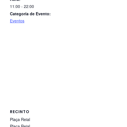
11:00 - 22:00
Categoría de Evento:
Eventos
RECINTO
Plaça Reial
Plaça Reial