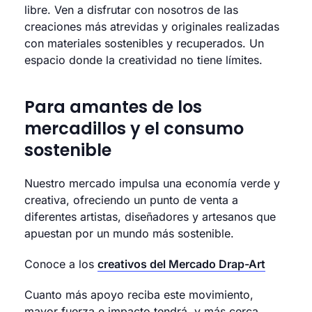
libre. Ven a disfrutar con nosotros de las
creaciones más atrevidas y originales realizadas
con materiales sostenibles y recuperados. Un
espacio donde la creatividad no tiene límites.
Para amantes de los
mercadillos y el consumo
sostenible
Nuestro mercado impulsa una economía verde y
creativa, ofreciendo un punto de venta a
diferentes artistas, diseñadores y artesanos que
apuestan por un mundo más sostenible.
Conoce a los
creativos del Mercado Drap-Art
Cuanto más apoyo reciba este movimiento,
mayor fuerza e impacto tendrá, y más cerca