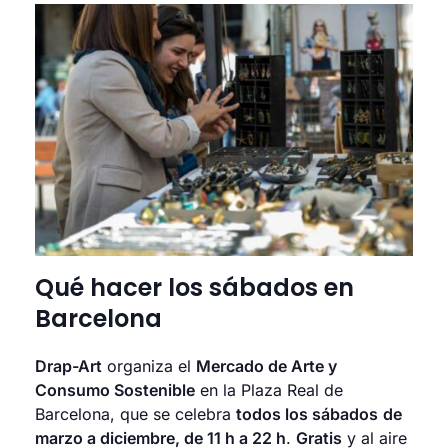
Qué hacer los sábados en
Barcelona
Drap-Art
organiza el
Mercado de Arte y
Consumo Sostenible
en la Plaza Real de
Barcelona, que se celebra
todos los sábados
de
marzo a diciembre, de 11 h a 22 h
.
Gratis
y al aire