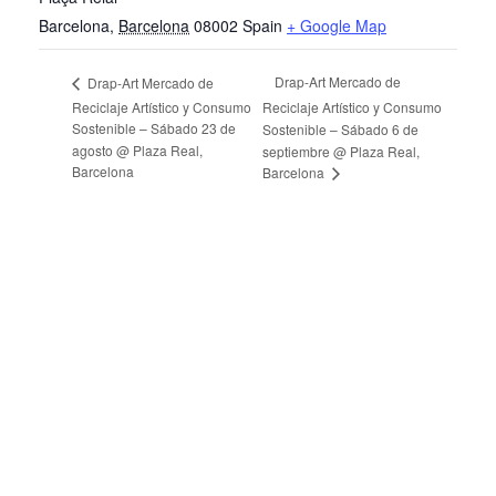
Barcelona
,
Barcelona
08002
Spain
+ Google Map
Drap-Art Mercado de
Drap-Art Mercado de
Reciclaje Artístico y Consumo
Reciclaje Artístico y Consumo
Sostenible – Sábado 23 de
Sostenible – Sábado 6 de
agosto @ Plaza Real,
septiembre @ Plaza Real,
Barcelona
Barcelona