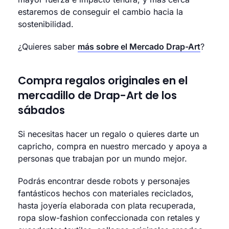
estaremos de conseguir el cambio hacia la
sostenibilidad.
¿Quieres saber
más sobre el Mercado Drap-Art
?
Compra regalos originales en el
mercadillo de Drap-Art de los
sábados
Si necesitas hacer un regalo o quieres darte un
capricho, compra en nuestro mercado y apoya a
personas que trabajan por un mundo mejor.
Podrás encontrar desde robots y personajes
fantásticos hechos con materiales reciclados,
hasta joyería elaborada con plata recuperada,
ropa slow-fashion confeccionada con retales y