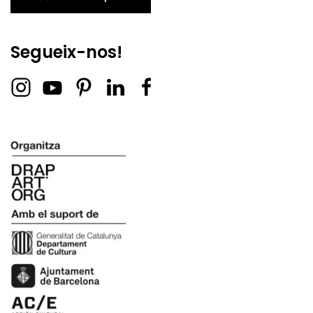
Segueix-nos!