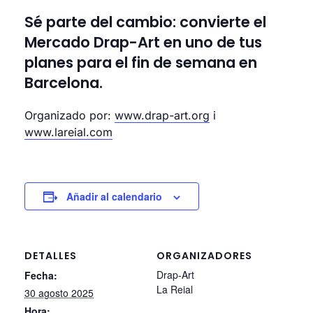
Sé parte del cambio: convierte el
Mercado Drap-Art en uno de tus
planes para el fin de semana en
Barcelona.
Organizado por:
www.drap-art.org
i
www.lareial.com
Añadir al calendario
DETALLES
ORGANIZADORES
Drap-Art
Fecha:
La Reial
30 agosto 2025
Hora: