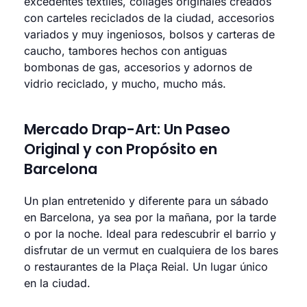
excedentes textiles, collages originales creados
con carteles reciclados de la ciudad, accesorios
variados y muy ingeniosos, bolsos y carteras de
caucho, tambores hechos con antiguas
bombonas de gas, accesorios y adornos de
vidrio reciclado, y mucho, mucho más.
Mercado Drap-Art: Un Paseo
Original y con Propósito en
Barcelona
Un plan entretenido y diferente para un sábado
en Barcelona, ya sea por la mañana, por la tarde
o por la noche. Ideal para redescubrir el barrio y
disfrutar de un vermut en cualquiera de los bares
o restaurantes de la Plaça Reial. Un lugar único
en la ciudad.