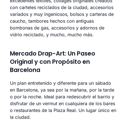
excedentes textiles, collages originales creados
con carteles reciclados de la ciudad, accesorios
variados y muy ingeniosos, bolsos y carteras de
caucho, tambores hechos con antiguas
bombonas de gas, accesorios y adornos de
vidrio reciclado, y mucho, mucho más.
Mercado Drap-Art: Un Paseo
Original y con Propósito en
Barcelona
Un plan entretenido y diferente para un sábado
en Barcelona, ya sea por la mañana, por la tarde
o por la noche. Ideal para redescubrir el barrio y
disfrutar de un vermut en cualquiera de los bares
o restaurantes de la Plaza Real. Un lugar único en
la ciudad.