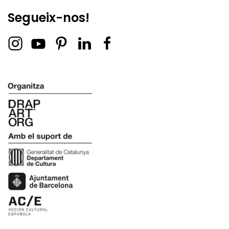
Segueix-nos!