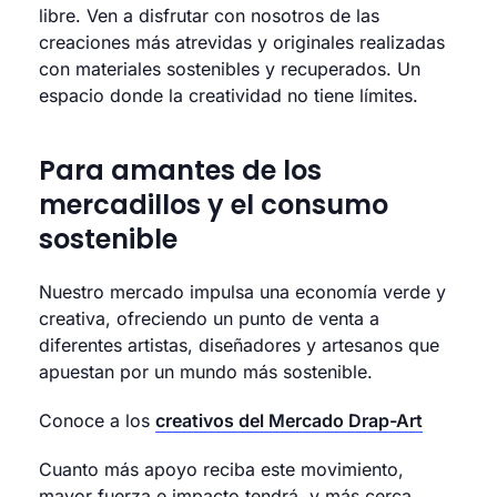
libre. Ven a disfrutar con nosotros de las
creaciones más atrevidas y originales realizadas
con materiales sostenibles y recuperados. Un
espacio donde la creatividad no tiene límites.
Para amantes de los
mercadillos y el consumo
sostenible
Nuestro mercado impulsa una economía verde y
creativa, ofreciendo un punto de venta a
diferentes artistas, diseñadores y artesanos que
apuestan por un mundo más sostenible.
Conoce a los
creativos del Mercado Drap-Art
Cuanto más apoyo reciba este movimiento,
mayor fuerza e impacto tendrá, y más cerca