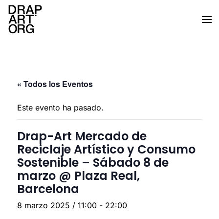
Ir al contenido principal
« Todos los Eventos
Este evento ha pasado.
Drap-Art Mercado de
Reciclaje Artístico y Consumo
Sostenible – Sábado 8 de
marzo @ Plaza Real,
Barcelona
8 marzo 2025 / 11:00
-
22:00