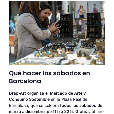
Qué hacer los sábados en
Barcelona
Drap-Art
organiza el
Mercado de Arte y
Consumo Sostenible
en la Plaza Real de
Barcelona, que se celebra
todos los sábados
de
marzo a diciembre, de 11 h a 22 h
.
Gratis
y al aire