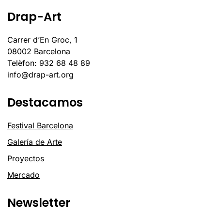
Drap-Art
Carrer d’En Groc, 1
08002 Barcelona
Telèfon: 932 68 48 89
info@drap-art.org
Destacamos
Festival Barcelona
Galería de Arte
Proyectos
Mercado
Newsletter