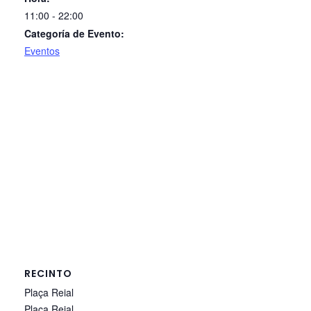
11:00 - 22:00
Categoría de Evento:
Eventos
RECINTO
Plaça Reial
Plaça Reial