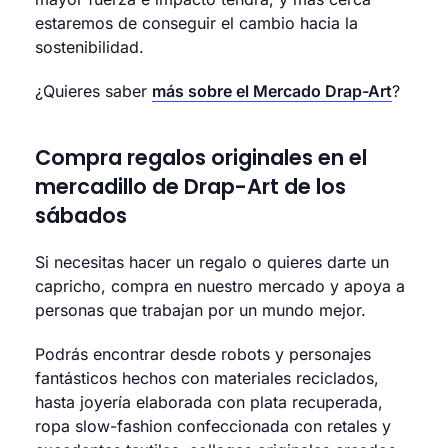
estaremos de conseguir el cambio hacia la
sostenibilidad.
¿Quieres saber
más sobre el Mercado Drap-Art
?
Compra regalos originales en el
mercadillo de Drap-Art de los
sábados
Si necesitas hacer un regalo o quieres darte un
capricho, compra en nuestro mercado y apoya a
personas que trabajan por un mundo mejor.
Podrás encontrar desde robots y personajes
fantásticos hechos con materiales reciclados,
hasta joyería elaborada con plata recuperada,
ropa slow-fashion confeccionada con retales y