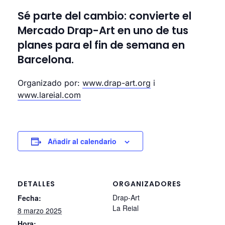
Sé parte del cambio: convierte el
Mercado Drap-Art en uno de tus
planes para el fin de semana en
Barcelona.
Organizado por:
www.drap-art.org
i
www.lareial.com
Añadir al calendario
DETALLES
ORGANIZADORES
Drap-Art
Fecha:
La Reial
8 marzo 2025
Hora: