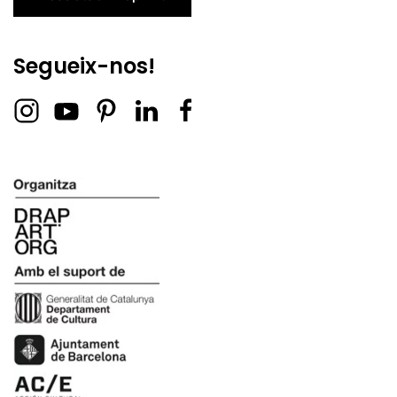
Segueix-nos!