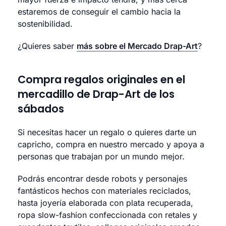
estaremos de conseguir el cambio hacia la
sostenibilidad.
¿Quieres saber
más sobre el Mercado Drap-Art
?
Compra regalos originales en el
mercadillo de Drap-Art de los
sábados
Si necesitas hacer un regalo o quieres darte un
capricho, compra en nuestro mercado y apoya a
personas que trabajan por un mundo mejor.
Podrás encontrar desde robots y personajes
fantásticos hechos con materiales reciclados,
hasta joyería elaborada con plata recuperada,
ropa slow-fashion confeccionada con retales y