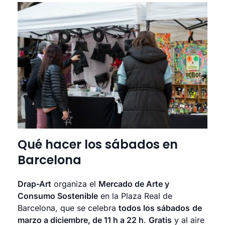
Qué hacer los sábados en
Barcelona
Drap-Art
organiza el
Mercado de Arte y
Consumo Sostenible
en la Plaza Real de
Barcelona, que se celebra
todos los sábados
de
marzo a diciembre, de 11 h a 22 h
.
Gratis
y al aire