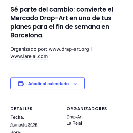
Sé parte del cambio: convierte el
Mercado Drap-Art en uno de tus
planes para el fin de semana en
Barcelona.
Organizado por:
www.drap-art.org
i
www.lareial.com
Añadir al calendario
DETALLES
ORGANIZADORES
Drap-Art
Fecha:
La Reial
9 agosto 2025
Hora: