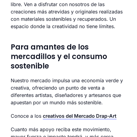
libre. Ven a disfrutar con nosotros de las
creaciones más atrevidas y originales realizadas
con materiales sostenibles y recuperados. Un
espacio donde la creatividad no tiene límites.
Para amantes de los
mercadillos y el consumo
sostenible
Nuestro mercado impulsa una economía verde y
creativa, ofreciendo un punto de venta a
diferentes artistas, diseñadores y artesanos que
apuestan por un mundo más sostenible.
Conoce a los
creativos del Mercado Drap-Art
Cuanto más apoyo reciba este movimiento,
mayor fuerza e impacto tendrá, y más cerca