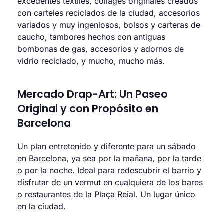
excedentes textiles, collages originales creados
con carteles reciclados de la ciudad, accesorios
variados y muy ingeniosos, bolsos y carteras de
caucho, tambores hechos con antiguas
bombonas de gas, accesorios y adornos de
vidrio reciclado, y mucho, mucho más.
Mercado Drap-Art: Un Paseo
Original y con Propósito en
Barcelona
Un plan entretenido y diferente para un sábado
en Barcelona, ya sea por la mañana, por la tarde
o por la noche. Ideal para redescubrir el barrio y
disfrutar de un vermut en cualquiera de los bares
o restaurantes de la Plaça Reial. Un lugar único
en la ciudad.