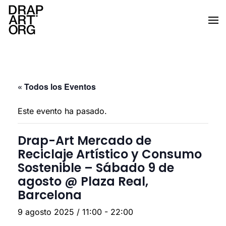
Ir al contenido principal
« Todos los Eventos
Este evento ha pasado.
Drap-Art Mercado de
Reciclaje Artístico y Consumo
Sostenible – Sábado 9 de
agosto @ Plaza Real,
Barcelona
9 agosto 2025 / 11:00
-
22:00