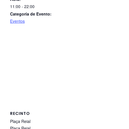
11:00 - 22:00
Categoría de Evento:
Eventos
RECINTO
Plaça Reial
Plaça Reial