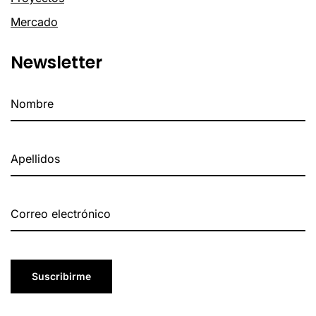
Mercado
Newsletter
Suscribirme