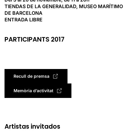
TIENDAS DE LA GENERALIDAD, MUSEO MARÍTIMO
DE BARCELONA
ENTRADA LIBRE
PARTICIPANTS 2017
Recull de premsa
Memòria d’activitat
Artistas invitados