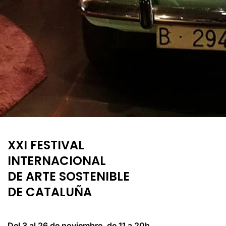
XXI FESTIVAL
INTERNACIONAL
DE ARTE SOSTENIBLE
DE CATALUÑA
Del 3 al 26 de noviembre, de 11 a 20h