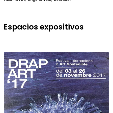
Espacios expositivos