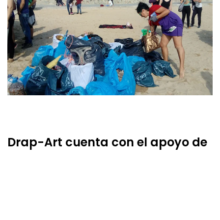
Drap-Art cuenta con el apoyo de