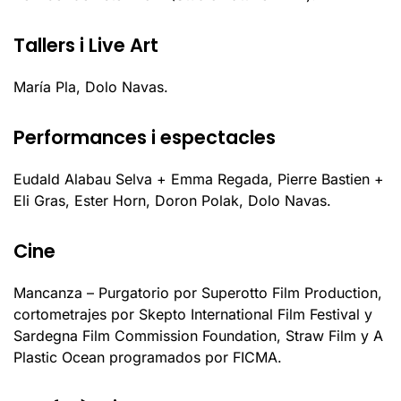
Tallers i Live Art
María Pla, Dolo Navas.
Performances i espectacles
Eudald Alabau Selva + Emma Regada, Pierre Bastien +
Eli Gras, Ester Horn, Doron Polak, Dolo Navas.
Cine
Mancanza – Purgatorio por Superotto Film Production,
cortometrajes por Skepto International Film Festival y
Sardegna Film Commission Foundation, Straw Film y A
Plastic Ocean programados por FICMA.