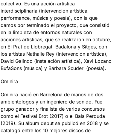
colectivo. Es una acción artística
interdisciplinaria (intervención artística,
performance, música y poesía), con la que
damos por terminado el proyecto, que consistió
en la limpieza de entornos naturales con
acciones artísticas, que se realizaron en octubre,
en El Prat de Llobregat, Badalona y Sitges, con
los artistas Nathalie Rey (intervención artística),
David Galindo (instalación artística), Xavi Lozano
BufaSons (música) y Bárbara Scuderi (poesía).
Ominira
Ominira nació en Barcelona de manos de dos
ambientólogos y un ingeniero de sonido. Fue
grupo ganador y finalista de varios concursos
como el Festival Brot (2017) o el Bala Perduda
(2019). Su álbum debut se publicó en 2018 y se
catalogó entre los 10 mejores discos de