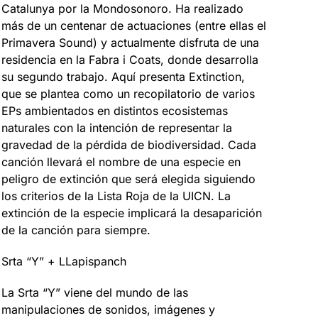
Catalunya por la Mondosonoro. Ha realizado
más de un centenar de actuaciones (entre ellas el
Primavera Sound) y actualmente disfruta de una
residencia en la Fabra i Coats, donde desarrolla
su segundo trabajo. Aquí presenta Extinction,
que se plantea como un recopilatorio de varios
EPs ambientados en distintos ecosistemas
naturales con la intención de representar la
gravedad de la pérdida de biodiversidad. Cada
canción llevará el nombre de una especie en
peligro de extinción que será elegida siguiendo
los criterios de la Lista Roja de la UICN. La
extinción de la especie implicará la desaparición
de la canción para siempre.
Srta “Y” + LLapispanch
La Srta “Y” viene del mundo de las
manipulaciones de sonidos, imágenes y