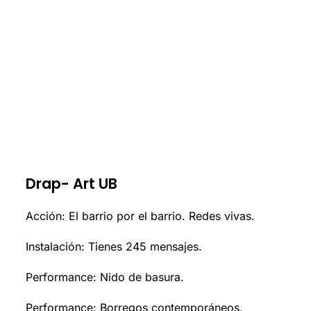
Drap- Art UB
Acción: El barrio por el barrio. Redes vivas.
Instalación: Tienes 245 mensajes.
Performance: Nido de basura.
Performance: Borregos contemporáneos.