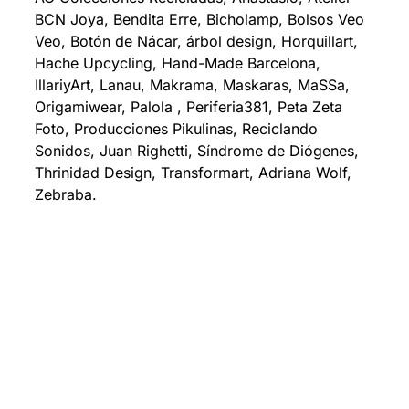
BCN Joya, Bendita Erre, Bicholamp, Bolsos Veo
Veo, Botón de Nácar, árbol design, Horquillart,
Hache Upcycling, Hand-Made Barcelona, ​​
IllariyArt, Lanau, Makrama, Maskaras, MaSSa,
Origamiwear, Palola , Periferia381, Peta Zeta
Foto, Producciones Pikulinas, Reciclando
Sonidos, Juan Righetti, Síndrome de Diógenes,
Thrinidad Design, Transformart, Adriana Wolf,
Zebraba.