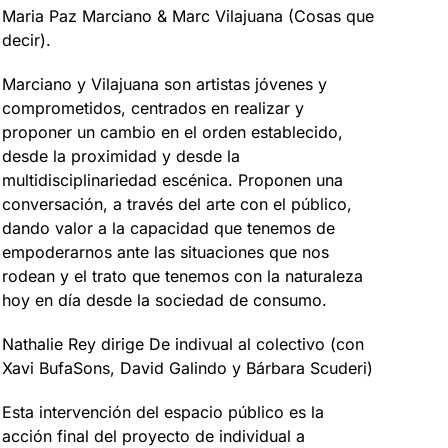
Maria Paz Marciano & Marc Vilajuana (Cosas que
decir).
Marciano y Vilajuana son artistas jóvenes y
comprometidos, centrados en realizar y
proponer un cambio en el orden establecido,
desde la proximidad y desde la
multidisciplinariedad escénica. Proponen una
conversación, a través del arte con el público,
dando valor a la capacidad que tenemos de
empoderarnos ante las situaciones que nos
rodean y el trato que tenemos con la naturaleza
hoy en día desde la sociedad de consumo.
Nathalie Rey dirige De indivual al colectivo (con
Xavi BufaSons, David Galindo y Bárbara Scuderi)
Esta intervención del espacio público es la
acción final del proyecto de individual a