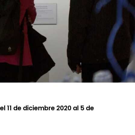
11 de diciembre 2020 al 5 de