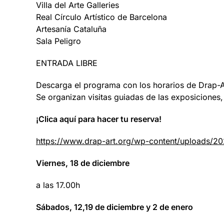
Villa del Arte Galleries
Real Círculo Artístico de Barcelona
Artesanía Cataluña
Sala Peligro
ENTRADA LIBRE
Descarga el programa con los horarios de Drap-A
Se organizan visitas guiadas de las exposiciones
¡Clica aquí para hacer tu reserva!
https://www.drap-art.org/wp-content/uploads/
Viernes, 18 de diciembre
a las 17.00h
Sábados, 12,19 de diciembre y 2 de enero