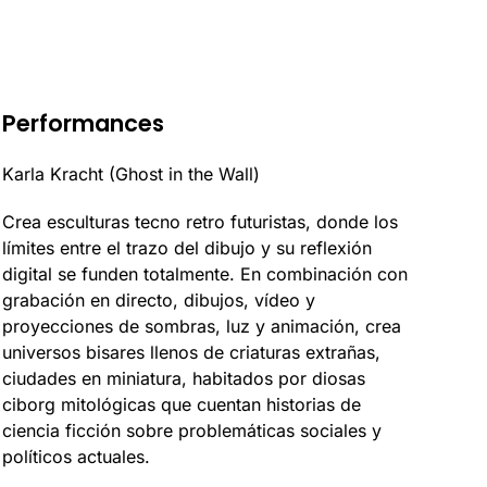
Performances
Karla Kracht (Ghost in the Wall)
Crea esculturas tecno retro futuristas, donde los
límites entre el trazo del dibujo y su reflexión
digital se funden totalmente. En combinación con
grabación en directo, dibujos, vídeo y
proyecciones de sombras, luz y animación, crea
universos bisares llenos de criaturas extrañas,
ciudades en miniatura, habitados por diosas
ciborg mitológicas que cuentan historias de
ciencia ficción sobre problemáticas sociales y
políticos actuales.