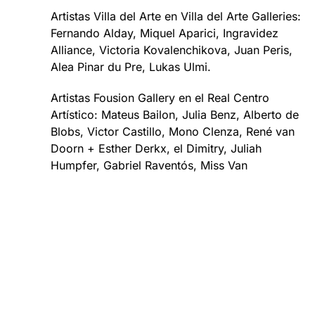
Artistas Villa del Arte en Villa del Arte Galleries:
Fernando Alday, Miquel Aparici, Ingravidez
Alliance, Victoria Kovalenchikova, Juan Peris,
Alea Pinar du Pre, Lukas Ulmi.
Artistas Fousion Gallery en el Real Centro
Artístico: Mateus Bailon, Julia Benz, Alberto de
Blobs, Victor Castillo, Mono Clenza, René van
Doorn + Esther Derkx, el Dimitry, Juliah
Humpfer, Gabriel Raventós, Miss Van