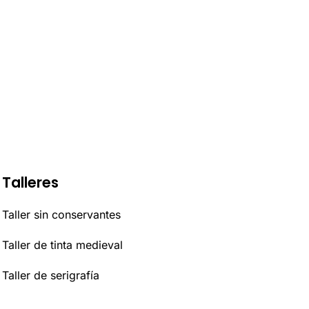
Talleres
Taller sin conservantes
Taller de tinta medieval
Taller de serigrafía