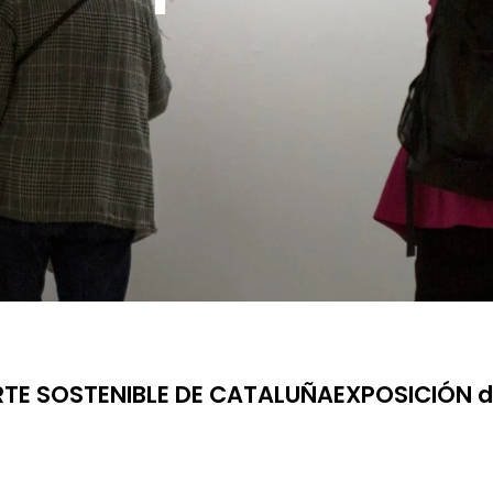
TE SOSTENIBLE DE CATALUÑAEXPOSICIÓN del 