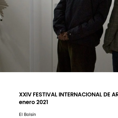
XXIV FESTIVAL INTERNACIONAL DE AR
enero 2021
El Bolsín