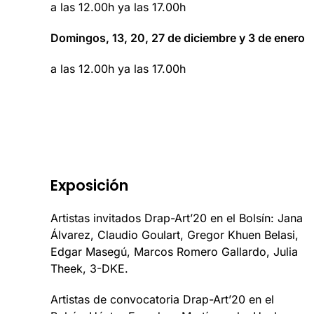
a las 12.00h ya las 17.00h
Domingos, 13, 20, 27 de diciembre y 3 de enero
a las 12.00h ya las 17.00h
Exposición
Artistas invitados Drap-Art’20 en el Bolsín: Jana
Álvarez, Claudio Goulart, Gregor Khuen Belasi,
Edgar Masegú, Marcos Romero Gallardo, Julia
Theek, 3-DKE.
Artistas de convocatoria Drap-Art’20 en el