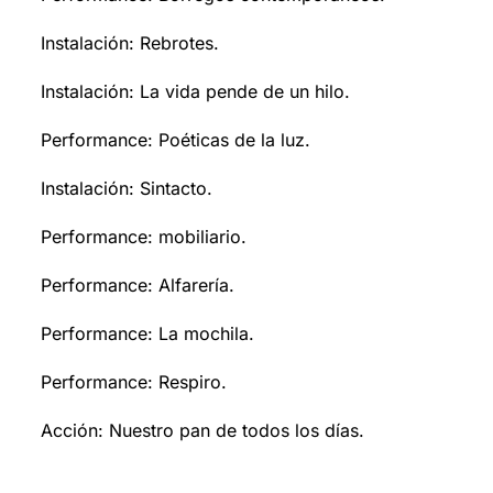
Instalación: Rebrotes.
Instalación: La vida pende de un hilo.
Performance: Poéticas de la luz.
Instalación: Sintacto.
Performance: mobiliario.
Performance: Alfarería.
Performance: La mochila.
Performance: Respiro.
Acción: Nuestro pan de todos los días.