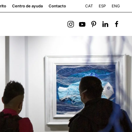
CAT
ESP
ENG
rito
Centro de ayuda
Contacto