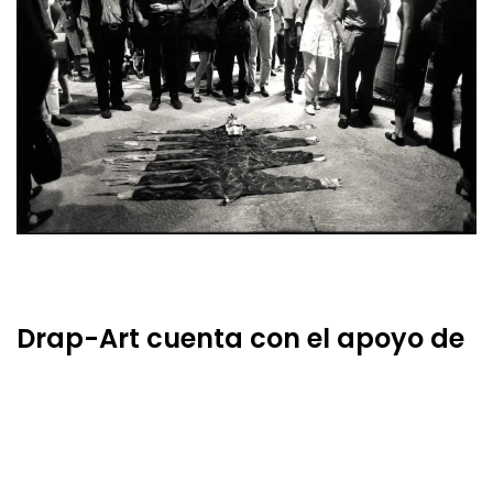
Drap-Art cuenta con el apoyo de