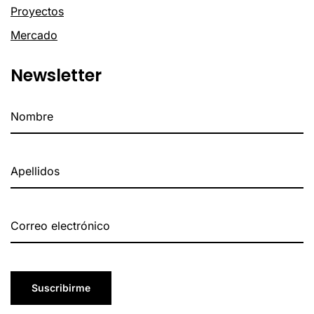
Proyectos
Mercado
Newsletter
Suscribirme