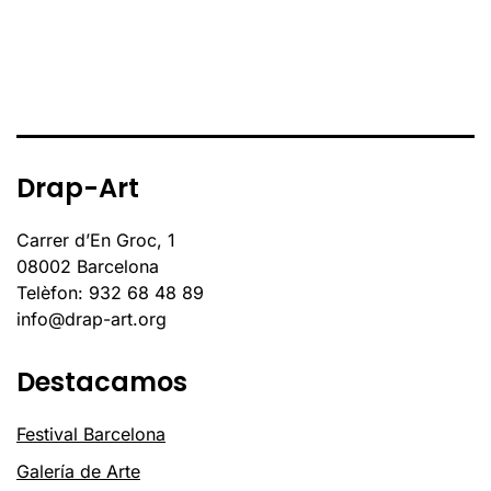
Drap-Art
Carrer d’En Groc, 1
08002 Barcelona
Telèfon: 932 68 48 89
info@drap-art.org
Destacamos
Festival Barcelona
Galería de Arte