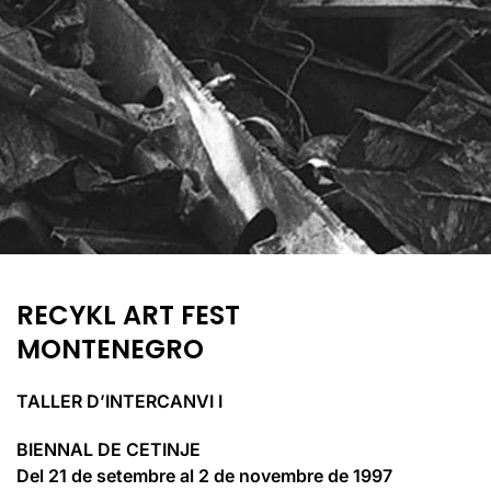
RECYKL ART FEST
MONTENEGRO
TALLER D’INTERCANVI I
BIENNAL DE CETINJE
Del 21 de setembre al 2 de novembre de 1997