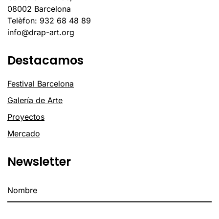
08002 Barcelona
Telèfon: 932 68 48 89
info@drap-art.org
Destacamos
Festival Barcelona
Galería de Arte
Proyectos
Mercado
Newsletter