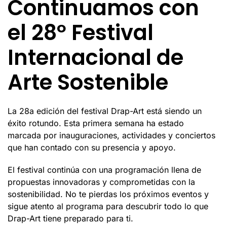
Continuamos con
el 28º Festival
Internacional de
Arte Sostenible
La 28a edición del festival Drap-Art está siendo un
éxito rotundo. Esta primera semana ha estado
marcada por inauguraciones, actividades y conciertos
que han contado con su presencia y apoyo.
El festival continúa con una programación llena de
propuestas innovadoras y comprometidas con la
sostenibilidad. No te pierdas los próximos eventos y
sigue atento al programa para descubrir todo lo que
Drap-Art tiene preparado para ti.