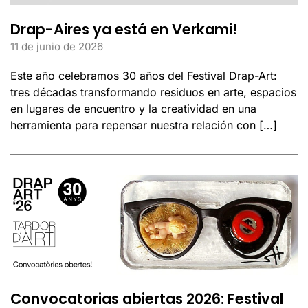
Drap-Aires ya está en Verkami!
11 de junio de 2026
Este año celebramos 30 años del Festival Drap-Art:
tres décadas transformando residuos en arte, espacios
en lugares de encuentro y la creatividad en una
herramienta para repensar nuestra relación con […]
Convocatorias abiertas 2026: Festival