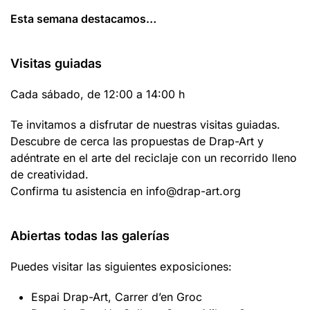
Esta semana destacamos…
Visitas guiadas
Cada sábado, de 12:00 a 14:00 h
Te invitamos a disfrutar de nuestras visitas guiadas.
Descubre de cerca las propuestas de Drap-Art y
adéntrate en el arte del reciclaje con un recorrido lleno
de creatividad.
Confirma tu asistencia en info@drap-art.org
Abiertas todas las galerías
Puedes visitar las siguientes exposiciones:
Espai Drap-Art, Carrer d’en Groc