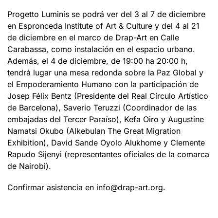
Progetto Luminis se podrá ver del 3 al 7 de diciembre
en Espronceda Institute of Art & Culture y del 4 al 21
de diciembre en el marco de Drap-Art en Calle
Carabassa, como instalación en el espacio urbano.
Además, el 4 de diciembre, de 19:00 ha 20:00 h,
tendrá lugar una mesa redonda sobre la Paz Global y
el Empoderamiento Humano con la participación de
Josep Félix Bentz (Presidente del Real Círculo Artístico
de Barcelona), Saverio Teruzzi (Coordinador de las
embajadas del Tercer Paraíso), Kefa Oiro y Augustine
Namatsi Okubo (Alkebulan The Great Migration
Exhibition), David Sande Oyolo Alukhome y Clemente
Rapudo Sijenyi (representantes oficiales de la comarca
de Nairobi).
Confirmar asistencia en info@drap-art.org.