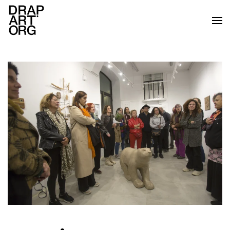
Ir al contenido principal