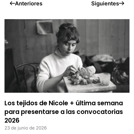
Anteriores
Siguientes
Los tejidos de Nicole + última semana
para presentarse a las convocatorias
2026
23 de junio de 2026