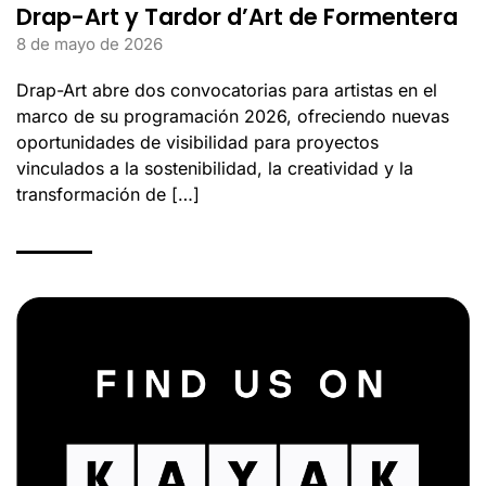
Drap-Art y Tardor d’Art de Formentera
8 de mayo de 2026
Drap-Art abre dos convocatorias para artistas en el
marco de su programación 2026, ofreciendo nuevas
oportunidades de visibilidad para proyectos
vinculados a la sostenibilidad, la creatividad y la
transformación de […]