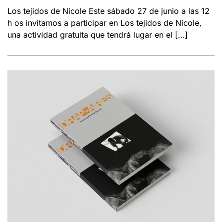
Los tejidos de Nicole Este sábado 27 de junio a las 12
h os invitamos a participar en Los tejidos de Nicole,
una actividad gratuita que tendrá lugar en el […]