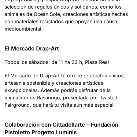
selección de regalos únicos y solidarios, como los
animales de Ocean Sole, creaciones artísticas hechas
con materiales reciclados que apoyan una causa
medioambiental.
El Mercado Drap-Art
Todos los sábados, de 11 ha 22 h, Plaza Real
El Mercado de Drap-Art te ofrece productos únicos,
artesanía sostenible y creaciones artísticas
excepcionales. Además podrás disfrutar de la
animación de Basuringo, presentada por Twisted
Fairground, que hará tu visita aún más especial.
Colaboración con Cittadellarte – Fundación
Pistoletto Progetto Luminis