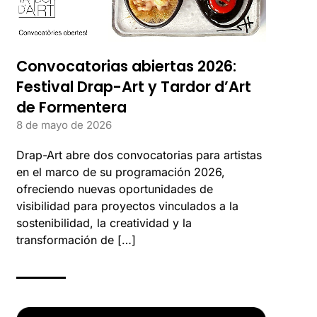
Convocatorias abiertas 2026:
Festival Drap-Art y Tardor d’Art
de Formentera
8 de mayo de 2026
Drap-Art abre dos convocatorias para artistas
en el marco de su programación 2026,
ofreciendo nuevas oportunidades de
visibilidad para proyectos vinculados a la
sostenibilidad, la creatividad y la
transformación de […]