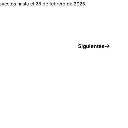
proyectos hasta el 28 de febrero de 2025.
Siguientes