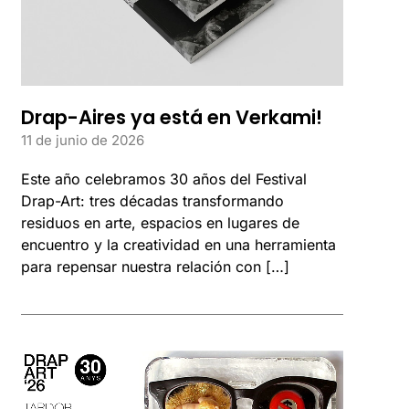
Drap-Aires ya está en Verkami!
11 de junio de 2026
Este año celebramos 30 años del Festival
Drap-Art: tres décadas transformando
residuos en arte, espacios en lugares de
encuentro y la creatividad en una herramienta
para repensar nuestra relación con […]