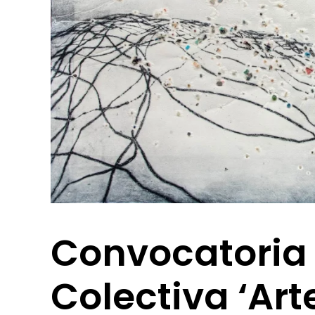
Convocatoria 
Colectiva ‘Art