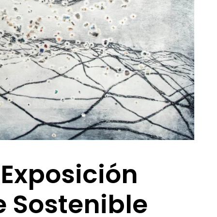
Exposición
e Sostenible