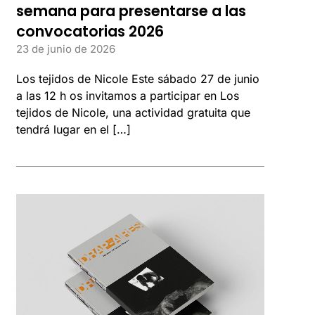
semana para presentarse a las
convocatorias 2026
23 de junio de 2026
Los tejidos de Nicole Este sábado 27 de junio
a las 12 h os invitamos a participar en Los
tejidos de Nicole, una actividad gratuita que
tendrá lugar en el […]