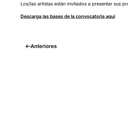
Los/las artistas están invitados a presentar sus 
Descarga las bases de la convocatoria aquí
Anteriores