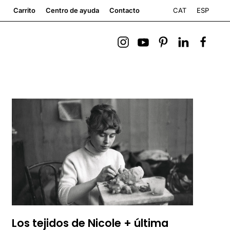
CAT
ESP
Carrito
Centro de ayuda
Contacto
Los tejidos de Nicole + última