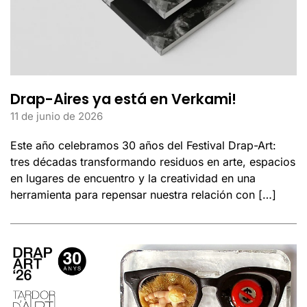
Drap-Aires ya está en Verkami!
11 de junio de 2026
Este año celebramos 30 años del Festival Drap-Art:
tres décadas transformando residuos en arte, espacios
en lugares de encuentro y la creatividad en una
herramienta para repensar nuestra relación con […]