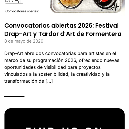
Convocatorias abiertas 2026: Festival
Drap-Art y Tardor d’Art de Formentera
8 de mayo de 2026
Drap-Art abre dos convocatorias para artistas en el
marco de su programación 2026, ofreciendo nuevas
oportunidades de visibilidad para proyectos
vinculados a la sostenibilidad, la creatividad y la
transformación de […]