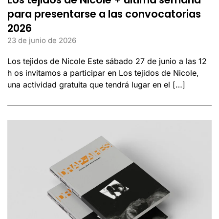
para presentarse a las convocatorias
2026
23 de junio de 2026
Los tejidos de Nicole Este sábado 27 de junio a las 12
h os invitamos a participar en Los tejidos de Nicole,
una actividad gratuita que tendrá lugar en el […]