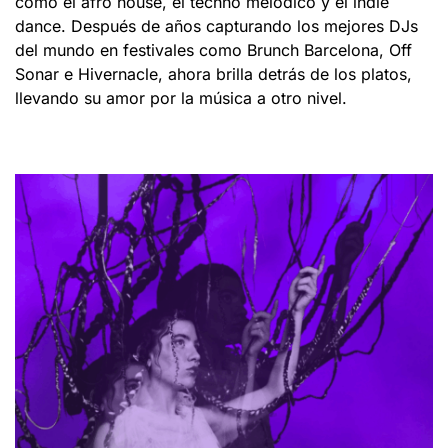
como el afro house, el techno melódico y el indie
dance. Después de años capturando los mejores DJs
del mundo en festivales como Brunch Barcelona, Off
Sonar e Hivernacle, ahora brilla detrás de los platos,
llevando su amor por la música a otro nivel.