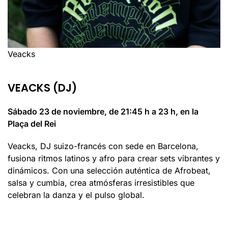
Veacks
VEACKS (DJ)
Sábado 23 de noviembre, de 21:45 h a 23 h, en la
Plaça del Rei
Veacks, DJ suizo-francés con sede en Barcelona,
fusiona ritmos latinos y afro para crear sets vibrantes y
dinámicos. Con una selección auténtica de Afrobeat,
salsa y cumbia, crea atmósferas irresistibles que
celebran la danza y el pulso global.