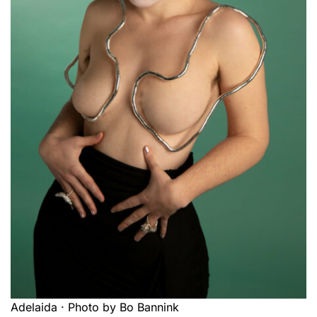
Adelaida · Photo by Bo Bannink