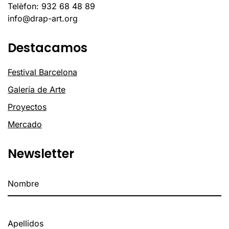
Telèfon: 932 68 48 89
info@drap-art.org
Destacamos
Festival Barcelona
Galería de Arte
Proyectos
Mercado
Newsletter