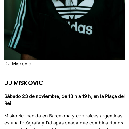
DJ Miskovic
DJ MISKOVIC
Sábado 23 de noviembre, de 18 h a 19 h, en la Plaça del
Rei
Miskovic, nacida en Barcelona y con raíces argentinas,
es una fotógrafa y DJ apasionada que combina ritmos