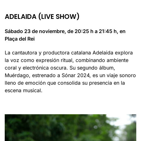
ADELAIDA (LIVE SHOW)
Sábado 23 de noviembre, de 20:25 h a 21:45 h, en
Plaça del Rei
La cantautora y productora catalana Adelaida explora
la voz como expresión ritual, combinando ambiente
coral y electrónica oscura. Su segundo álbum,
Muérdago, estrenado a Sónar 2024, es un viaje sonoro
lleno de emoción que consolida su presencia en la
escena musical.