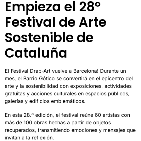
Empieza el 28º
Festival de Arte
Sostenible de
Cataluña
El Festival Drap-Art vuelve a Barcelona! Durante un
mes, el Barrio Gótico se convertirá en el epicentro del
arte y la sostenibilidad con exposiciones, actividades
gratuitas y acciones culturales en espacios públicos,
galerías y edificios emblemáticos.
En esta 28.ª edición, el festival reúne 60 artistas con
más de 100 obras hechas a partir de objetos
recuperados, transmitiendo emociones y mensajes que
invitan a la reflexión.