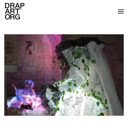
Ir al contenido principal