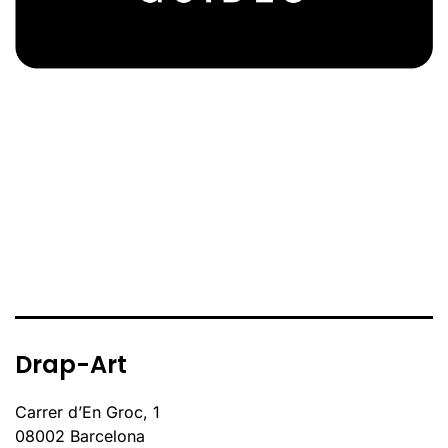
Drap-Art
Carrer d’En Groc, 1
08002 Barcelona