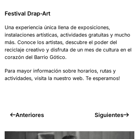
Festival Drap-Art
Una experiencia única llena de exposiciones,
instalaciones artísticas, actividades gratuitas y mucho
más. Conoce los artistas, descubre el poder del
reciclaje creativo y disfruta de un mes de cultura en el
corazón del Barrio Gótico.
Para mayor información sobre horarios, rutas y
actividades, visita la nuestro web. Te esperamos!
Anteriores
Siguientes