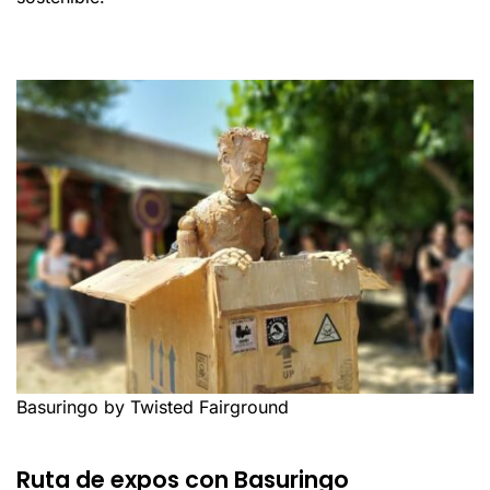
Basuringo by Twisted Fairground
Ruta de expos con Basuringo