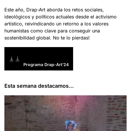
Este año, Drap-Art aborda los retos sociales,
ideológicos y políticos actuales desde el activismo
artístico, reivindicando un retorno a los valores
humanistas como clave para conseguir una
sostenibilidad global. No te lo pierdas!
Programa Drap-Art’24
Esta semana destacamos…