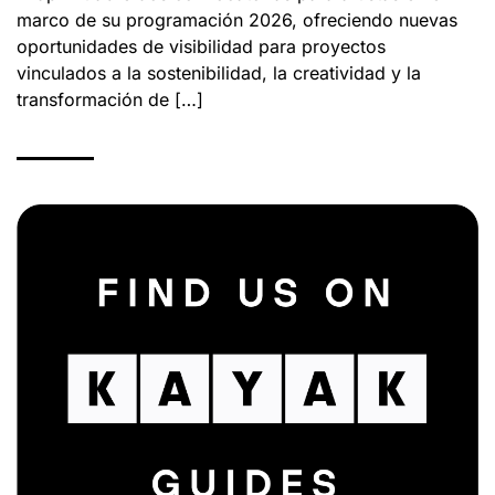
marco de su programación 2026, ofreciendo nuevas
oportunidades de visibilidad para proyectos
vinculados a la sostenibilidad, la creatividad y la
transformación de […]