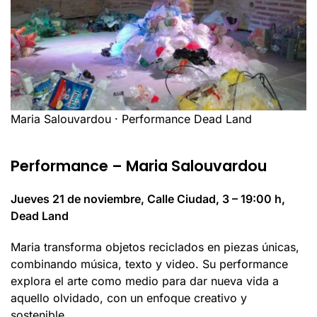
Maria Salouvardou · Performance Dead Land
Performance – Maria Salouvardou
Jueves 21 de noviembre, Calle Ciudad, 3 – 19:00 h,
Dead Land
Maria transforma objetos reciclados en piezas únicas,
combinando música, texto y video. Su performance
explora el arte como medio para dar nueva vida a
aquello olvidado, con un enfoque creativo y
sostenible.