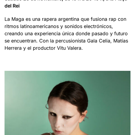
del Rei
La Maga es una rapera argentina que fusiona rap con
ritmos latinoamericanos y sonidos electrónicos,
creando una experiencia única donde pasado y futuro
se encuentran. Con la percusionista Gala Celia, Matías
Herrera y el productor Vitu Valera.