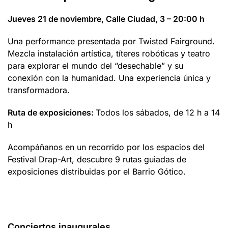
Jueves 21 de noviembre, Calle Ciudad, 3 – 20:00 h
Una performance presentada por Twisted Fairground.
Mezcla instalación artística, títeres robóticas y teatro
para explorar el mundo del “desechable” y su
conexión con la humanidad. Una experiencia única y
transformadora.
Ruta de exposiciones:
Todos los sábados, de 12 h a 14
h
Acompáñanos en un recorrido por los espacios del
Festival Drap-Art, descubre 9 rutas guiadas de
exposiciones distribuidas por el Barrio Gótico.
Conciertos inaugurales