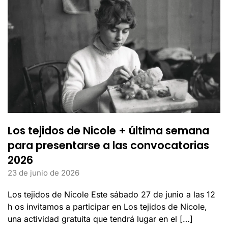
Los tejidos de Nicole + última semana
para presentarse a las convocatorias
2026
23 de junio de 2026
Los tejidos de Nicole Este sábado 27 de junio a las 12
h os invitamos a participar en Los tejidos de Nicole,
una actividad gratuita que tendrá lugar en el […]