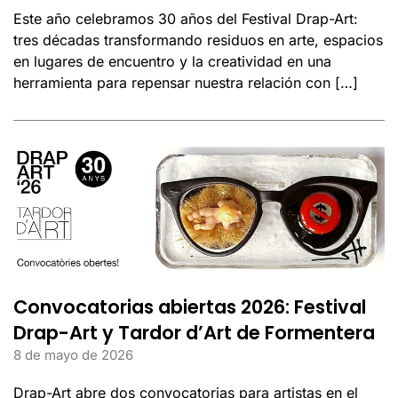
Este año celebramos 30 años del Festival Drap-Art:
tres décadas transformando residuos en arte, espacios
en lugares de encuentro y la creatividad en una
herramienta para repensar nuestra relación con […]
Convocatorias abiertas 2026: Festival
Drap-Art y Tardor d’Art de Formentera
8 de mayo de 2026
Drap-Art abre dos convocatorias para artistas en el