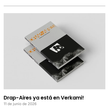
Drap-Aires ya está en Verkami!
11 de junio de 2026