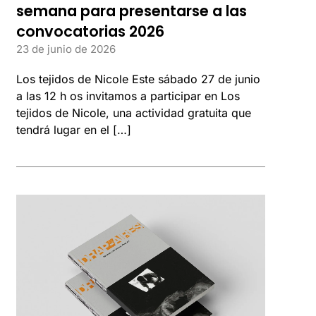
semana para presentarse a las
convocatorias 2026
23 de junio de 2026
Los tejidos de Nicole Este sábado 27 de junio
a las 12 h os invitamos a participar en Los
tejidos de Nicole, una actividad gratuita que
tendrá lugar en el […]