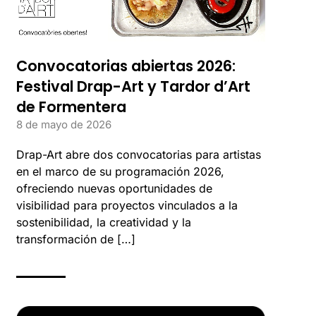
Convocatorias abiertas 2026:
Festival Drap-Art y Tardor d’Art
de Formentera
8 de mayo de 2026
Drap-Art abre dos convocatorias para artistas
en el marco de su programación 2026,
ofreciendo nuevas oportunidades de
visibilidad para proyectos vinculados a la
sostenibilidad, la creatividad y la
transformación de […]