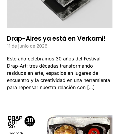
Drap-Aires ya está en Verkami!
11 de junio de 2026
Este año celebramos 30 años del Festival
Drap-Art: tres décadas transformando
residuos en arte, espacios en lugares de
encuentro y la creatividad en una herramienta
para repensar nuestra relación con […]