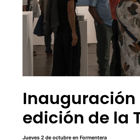
Inauguración 
edición de la 
Jueves 2 de octubre en Formentera