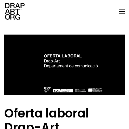
Ir al contenido principal
Oferta laboral
Drap-Art