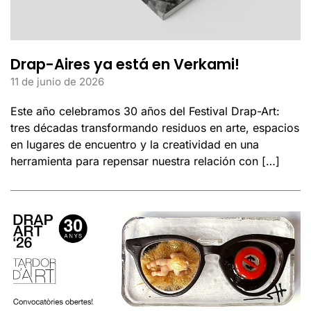
Drap-Aires ya está en Verkami!
11 de junio de 2026
Este año celebramos 30 años del Festival Drap-Art:
tres décadas transformando residuos en arte, espacios
en lugares de encuentro y la creatividad en una
herramienta para repensar nuestra relación con […]