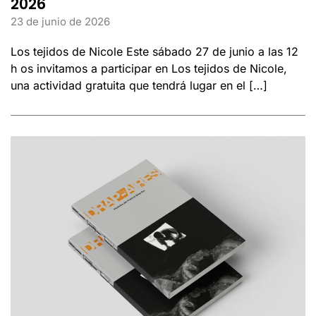
2026
23 de junio de 2026
Los tejidos de Nicole Este sábado 27 de junio a las 12
h os invitamos a participar en Los tejidos de Nicole,
una actividad gratuita que tendrá lugar en el […]