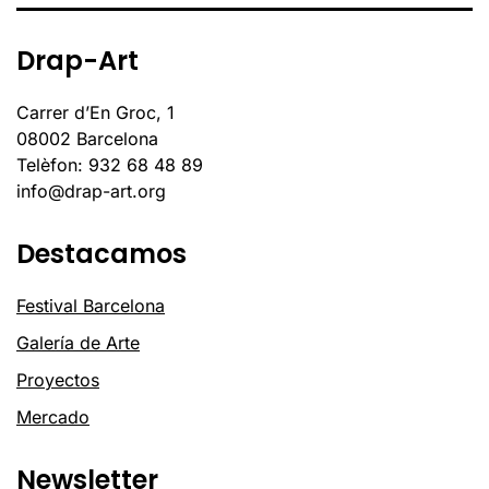
Drap-Art
Carrer d’En Groc, 1
08002 Barcelona
Telèfon: 932 68 48 89
info@drap-art.org
Destacamos
Festival Barcelona
Galería de Arte
Proyectos
Mercado
Newsletter