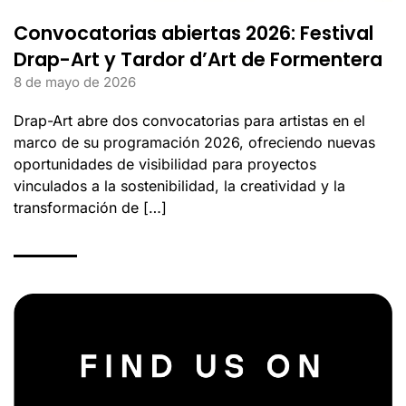
Convocatorias abiertas 2026: Festival
Drap-Art y Tardor d’Art de Formentera
8 de mayo de 2026
Drap-Art abre dos convocatorias para artistas en el
marco de su programación 2026, ofreciendo nuevas
oportunidades de visibilidad para proyectos
vinculados a la sostenibilidad, la creatividad y la
transformación de […]