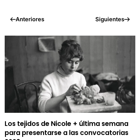
Anteriores
Siguientes
Los tejidos de Nicole + última semana
para presentarse a las convocatorias