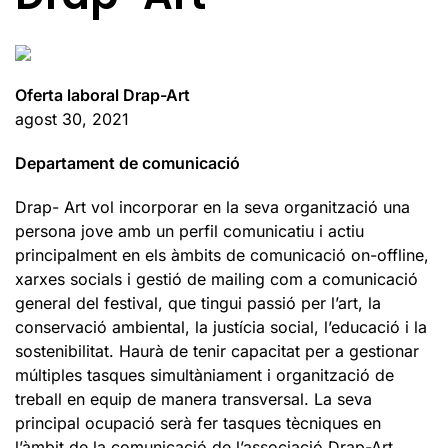
Oferta laboral Drap-Art
agost 30, 2021
Departament de comunicació
Drap- Art vol incorporar en la seva organització una
persona jove amb un perfil comunicatiu i actiu
principalment en els àmbits de comunicació on-offline,
xarxes socials i gestió de mailing com a comunicació
general del festival, que tingui passió per l’art, la
conservació ambiental, la justícia social, l’educació i la
sostenibilitat. Haurà de tenir capacitat per a gestionar
múltiples tasques simultàniament i organització de
treball en equip de manera transversal. La seva
principal ocupació serà fer tasques tècniques en
l’àmbit de la comunicació de l’associació Drap-Art.