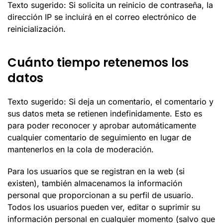
Texto sugerido: Si solicita un reinicio de contraseña, la
dirección IP se incluirá en el correo electrónico de
reinicialización.
Cuánto tiempo retenemos los
datos
Texto sugerido: Si deja un comentario, el comentario y
sus datos meta se retienen indefinidamente. Esto es
para poder reconocer y aprobar automáticamente
cualquier comentario de seguimiento en lugar de
mantenerlos en la cola de moderación.
Para los usuarios que se registran en la web (si
existen), también almacenamos la información
personal que proporcionan a su perfil de usuario.
Todos los usuarios pueden ver, editar o suprimir su
información personal en cualquier momento (salvo que