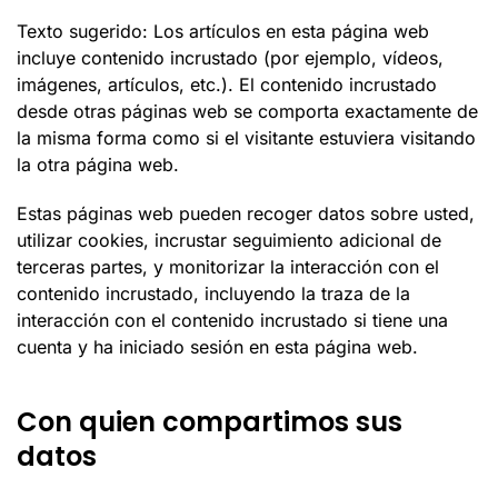
Texto sugerido: Los artículos en esta página web
incluye contenido incrustado (por ejemplo, vídeos,
imágenes, artículos, etc.). El contenido incrustado
desde otras páginas web se comporta exactamente de
la misma forma como si el visitante estuviera visitando
la otra página web.
Estas páginas web pueden recoger datos sobre usted,
utilizar cookies, incrustar seguimiento adicional de
terceras partes, y monitorizar la interacción con el
contenido incrustado, incluyendo la traza de la
interacción con el contenido incrustado si tiene una
cuenta y ha iniciado sesión en esta página web.
Con quien compartimos sus
datos