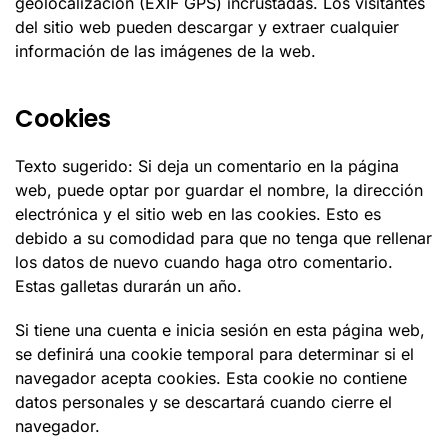
geolocalización (EXIF GPS) incrustadas. Los visitantes
del sitio web pueden descargar y extraer cualquier
información de las imágenes de la web.
Cookies
Texto sugerido: Si deja un comentario en la página
web, puede optar por guardar el nombre, la dirección
electrónica y el sitio web en las cookies. Esto es
debido a su comodidad para que no tenga que rellenar
los datos de nuevo cuando haga otro comentario.
Estas galletas durarán un año.
Si tiene una cuenta e inicia sesión en esta página web,
se definirá una cookie temporal para determinar si el
navegador acepta cookies. Esta cookie no contiene
datos personales y se descartará cuando cierre el
navegador.