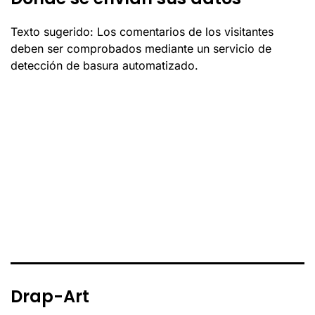
Texto sugerido: Los comentarios de los visitantes
deben ser comprobados mediante un servicio de
detección de basura automatizado.
Drap-Art