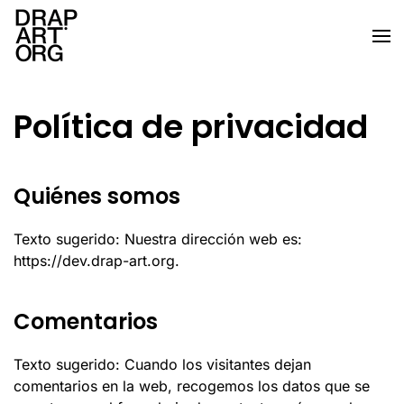
Ir al contenido principal
Política de privacidad
Quiénes somos
Texto sugerido: Nuestra dirección web es:
https://dev.drap-art.org.
Comentarios
Texto sugerido: Cuando los visitantes dejan
comentarios en la web, recogemos los datos que se