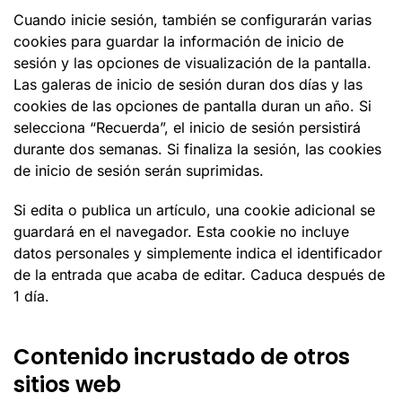
Cuando inicie sesión, también se configurarán varias
cookies para guardar la información de inicio de
sesión y las opciones de visualización de la pantalla.
Las galeras de inicio de sesión duran dos días y las
cookies de las opciones de pantalla duran un año. Si
selecciona “Recuerda”, el inicio de sesión persistirá
durante dos semanas. Si finaliza la sesión, las cookies
de inicio de sesión serán suprimidas.
Si edita o publica un artículo, una cookie adicional se
guardará en el navegador. Esta cookie no incluye
datos personales y simplemente indica el identificador
de la entrada que acaba de editar. Caduca después de
1 día.
Contenido incrustado de otros
sitios web