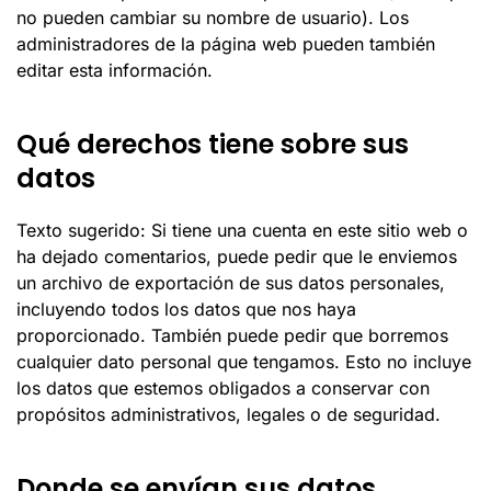
no pueden cambiar su nombre de usuario). Los
administradores de la página web pueden también
editar esta información.
Qué derechos tiene sobre sus
datos
Texto sugerido: Si tiene una cuenta en este sitio web o
ha dejado comentarios, puede pedir que le enviemos
un archivo de exportación de sus datos personales,
incluyendo todos los datos que nos haya
proporcionado. También puede pedir que borremos
cualquier dato personal que tengamos. Esto no incluye
los datos que estemos obligados a conservar con
propósitos administrativos, legales o de seguridad.
Donde se envían sus datos