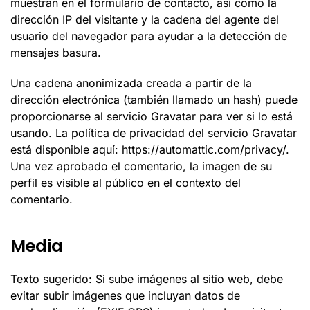
muestran en el formulario de contacto, así como la
dirección IP del visitante y la cadena del agente del
usuario del navegador para ayudar a la detección de
mensajes basura.
Una cadena anonimizada creada a partir de la
dirección electrónica (también llamado un hash) puede
proporcionarse al servicio Gravatar para ver si lo está
usando. La política de privacidad del servicio Gravatar
está disponible aquí: https://automattic.com/privacy/.
Una vez aprobado el comentario, la imagen de su
perfil es visible al público en el contexto del
comentario.
Media
Texto sugerido: Si sube imágenes al sitio web, debe
evitar subir imágenes que incluyan datos de