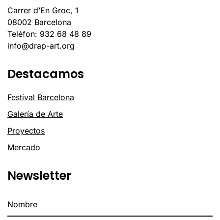
Carrer d’En Groc, 1
08002 Barcelona
Telèfon: 932 68 48 89
info@drap-art.org
Destacamos
Festival Barcelona
Galería de Arte
Proyectos
Mercado
Newsletter