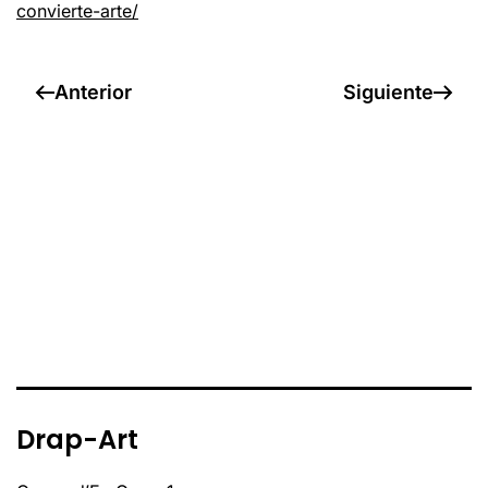
convierte-arte/
Anterior
Siguiente
Drap-Art