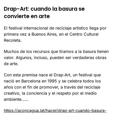
Drap-Art: cuando la basura se
convierte en arte
El festival internacional de reciclaje artístico llega por
primera vez a Buenos Aires, en el Centro Cultural
Recoleta.
Muchos de los recursos que tiramos a la basura tienen
valor. Algunos, incluso, pueden ser verdaderas obras
de arte.
Con esta premisa nace el Drap-Art, un festival que
nació en Barcelona en 1995 y se celebra todos los
años con el fin de promover, a través del reciclaje
creativo, la conciencia y el respeto por el medio
ambiente……
https://aconcagua.lat/hacer/drap-art-cuando-basura-