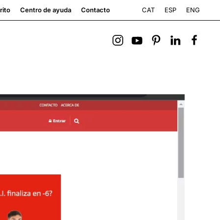
CAT
ESP
ENG
rito
Centro de ayuda
Contacto