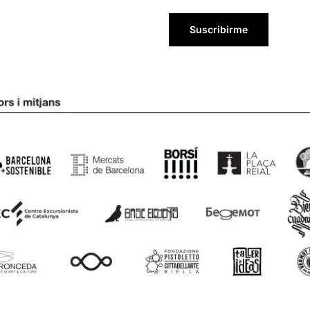
Suscribirme