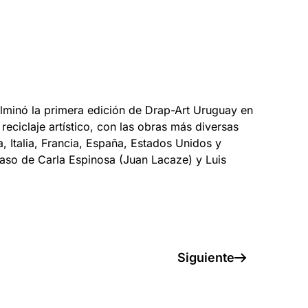
ulminó la primera edición de Drap-Art Uruguay en
eciclaje artístico, con las obras más diversas
, Italia, Francia, España, Estados Unidos y
 caso de Carla Espinosa (Juan Lacaze) y Luis
Siguiente