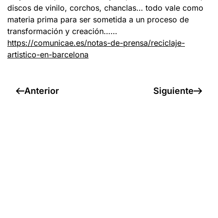
discos de vinilo, corchos, chanclas… todo vale como
materia prima para ser sometida a un proceso de
transformación y creación……
https://comunicae.es/notas-de-prensa/reciclaje-
artistico-en-barcelona
Anterior
Siguiente