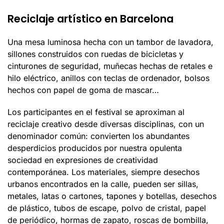
Reciclaje artístico en Barcelona
Una mesa luminosa hecha con un tambor de lavadora,
sillones construidos con ruedas de bicicletas y
cinturones de seguridad, muñecas hechas de retales e
hilo eléctrico, anillos con teclas de ordenador, bolsos
hechos con papel de goma de mascar…
Los participantes en el festival se aproximan al
reciclaje creativo desde diversas disciplinas, con un
denominador común: convierten los abundantes
desperdicios producidos por nuestra opulenta
sociedad en expresiones de creatividad
contemporánea. Los materiales, siempre desechos
urbanos encontrados en la calle, pueden ser sillas,
metales, latas o cartones, tapones y botellas, desechos
de plástico, tubos de escape, polvo de cristal, papel
de periódico, hormas de zapato, roscas de bombilla,