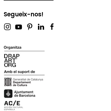
Segueix-nos!