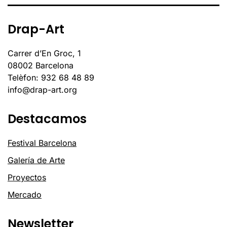
Drap-Art
Carrer d’En Groc, 1
08002 Barcelona
Telèfon: 932 68 48 89
info@drap-art.org
Destacamos
Festival Barcelona
Galería de Arte
Proyectos
Mercado
Newsletter