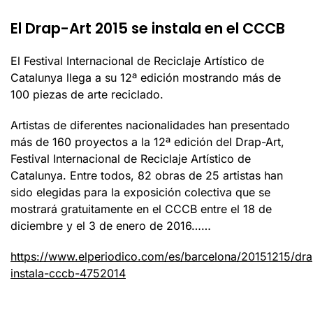
El Drap-Art 2015 se instala en el CCCB
El Festival Internacional de Reciclaje Artístico de
Catalunya llega a su 12ª edición mostrando más de
100 piezas de arte reciclado.
Artistas de diferentes nacionalidades han presentado
más de 160 proyectos a la 12ª edición del Drap-Art,
Festival Internacional de Reciclaje Artístico de
Catalunya. Entre todos, 82 obras de 25 artistas han
sido elegidas para la exposición colectiva que se
mostrará gratuitamente en el CCCB entre el 18 de
diciembre y el 3 de enero de 2016……
https://www.elperiodico.com/es/barcelona/20151215/dra
instala-cccb-4752014