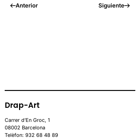
Anterior
Siguiente
Drap-Art
Carrer d’En Groc, 1
08002 Barcelona
Telèfon: 932 68 48 89