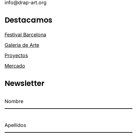
info@drap-art.org
Destacamos
Festival Barcelona
Galería de Arte
Proyectos
Mercado
Newsletter