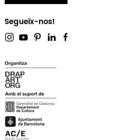
Segueix-nos!