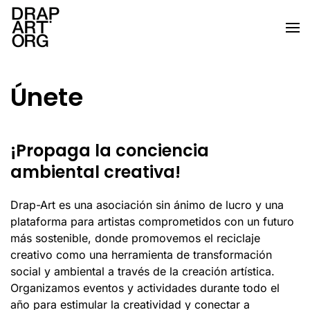
Ir al contenido principal
Únete
¡Propaga la conciencia
ambiental creativa!
Drap-Art es una asociación sin ánimo de lucro y una
plataforma para artistas comprometidos con un futuro
más sostenible, donde promovemos el reciclaje
creativo como una herramienta de transformación
social y ambiental a través de la creación artística.
Organizamos eventos y actividades durante todo el
año para estimular la creatividad y conectar a