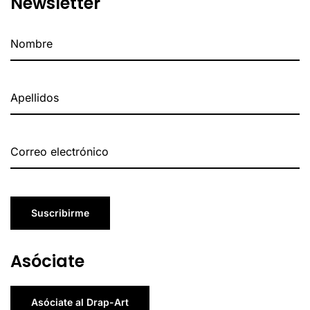
Newsletter
Suscribirme
Asóciate
Asóciate al Drap-Art