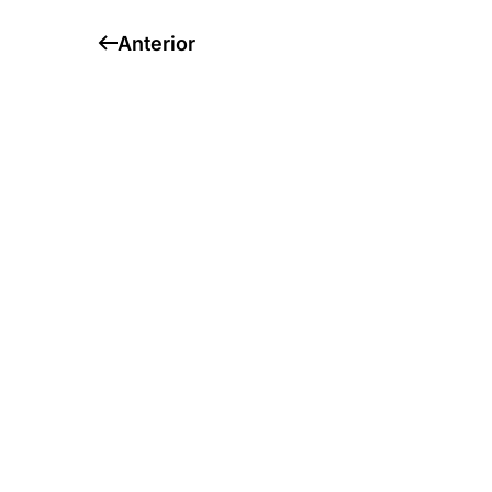
Anterior