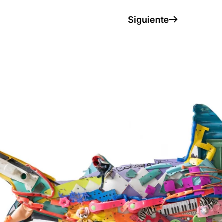
Siguiente