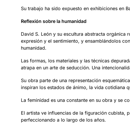
Su trabajo ha sido expuesto en exhibiciones en B
Reflexión sobre la humanidad
David S. León y su escultura abstracta orgánica r
expresión y el sentimiento, y ensamblándolos con
humanidad.
Las formas, los materiales y las técnicas depurad
atrapa en un arte de seducción. Una intencionalid
Su obra parte de una representación esquemática
inspiran los estados de ánimo, la vida cotidiana 
La feminidad es una constante en su obra y se con
El artista ve influencias de la figuración cubis
perfeccionando a lo largo de los años.