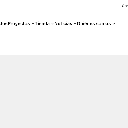
Car
dos
Proyectos
Tienda
Noticias
Quiénes somos