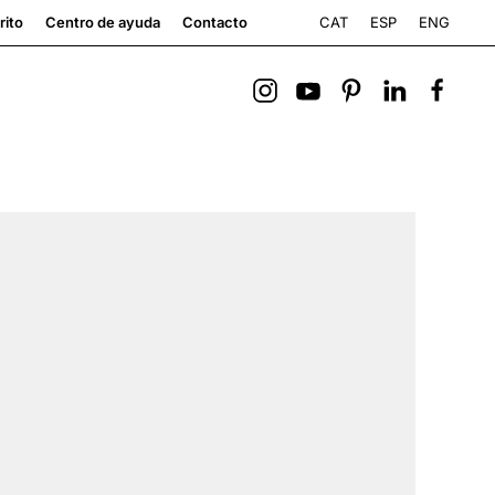
CAT
ESP
ENG
rito
Centro de ayuda
Contacto