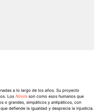
nadas a lo largo de los años. Su proyecto
anos. Los
Ninots
son como esos humanos que
os o grandes, simpáticos y antipáticos, con
que defiende la igualdad y desprecia la injusticia.