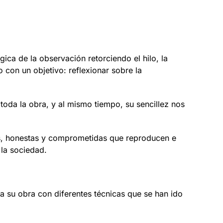
ica de la observación retorciendo el hilo, la
con un objetivo: reflexionar sobre la
 toda la obra, y al mismo tiempo, su sencillez nos
as, honestas y comprometidas que reproducen e
 la sociedad.
a su obra con diferentes técnicas que se han ido