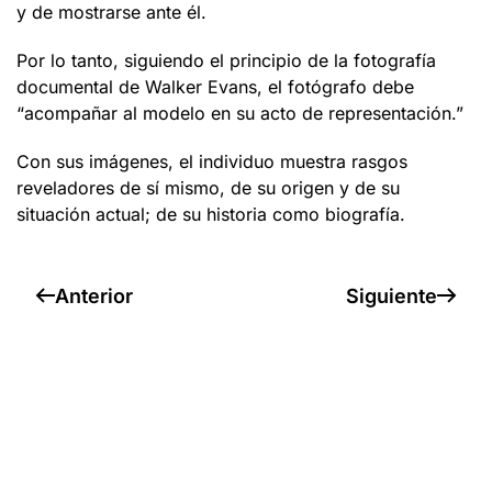
y de mostrarse ante él.
Por lo tanto, siguiendo el principio de la fotografía
documental de Walker Evans, el fotógrafo debe
“acompañar al modelo en su acto de representación.”
Con sus imágenes, el individuo muestra rasgos
reveladores de sí mismo, de su origen y de su
situación actual; de su historia como biografía.
Anterior
Siguiente