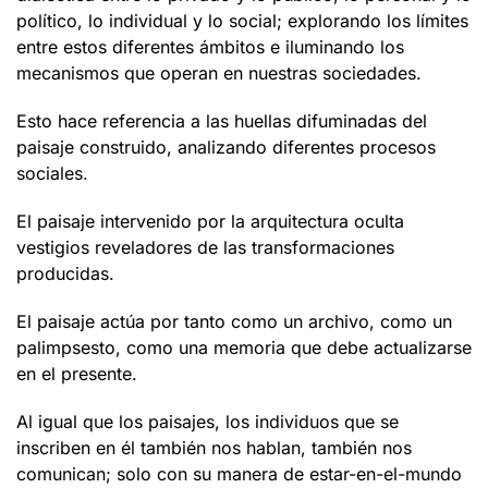
político, lo individual y lo social; explorando los límites
entre estos diferentes ámbitos e iluminando los
mecanismos que operan en nuestras sociedades.
Esto hace referencia a las huellas difuminadas del
paisaje construido, analizando diferentes procesos
sociales.
El paisaje intervenido por la arquitectura oculta
vestigios reveladores de las transformaciones
producidas.
El paisaje actúa por tanto como un archivo, como un
palimpsesto, como una memoria que debe actualizarse
en el presente.
Al igual que los paisajes, los individuos que se
inscriben en él también nos hablan, también nos
comunican; solo con su manera de estar-en-el-mundo