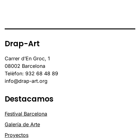
Drap-Art
Carrer d’En Groc, 1
08002 Barcelona
Telèfon: 932 68 48 89
info@drap-art.org
Destacamos
Festival Barcelona
Galería de Arte
Proyectos