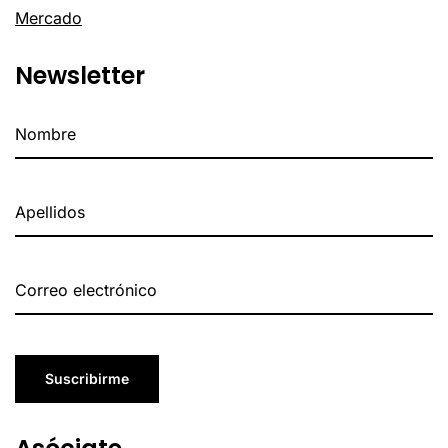
Mercado
Newsletter
Suscribirme