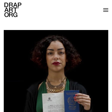
Ir al contenido principal