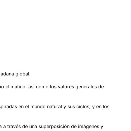
dadana global.
io climático, así como los valores generales de
piradas en el mundo natural y sus ciclos, y en los
da a través de una superposición de imágenes y