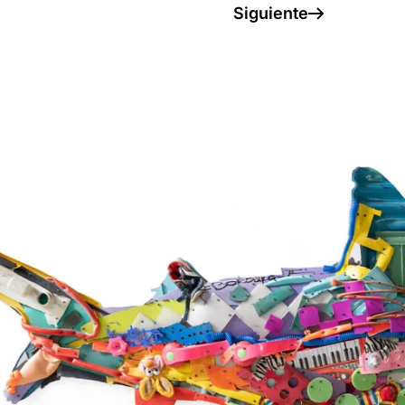
Siguiente