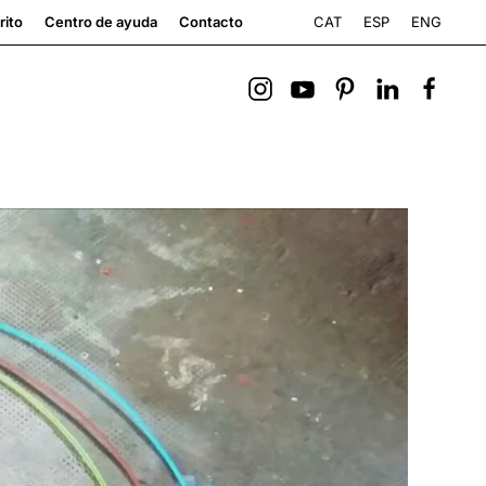
CAT
ESP
ENG
rito
Centro de ayuda
Contacto