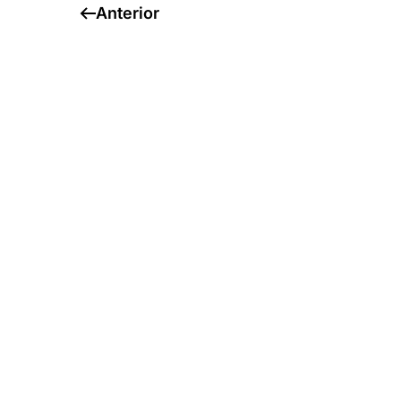
Anterior