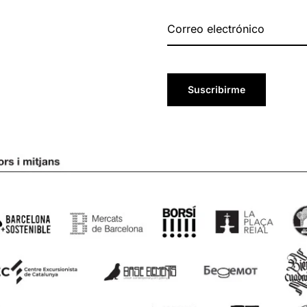
Suscribirme