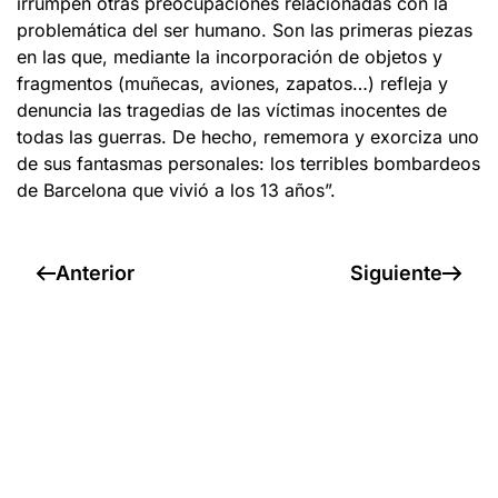
irrumpen otras preocupaciones relacionadas con la
problemática del ser humano. Son las primeras piezas
en las que, mediante la incorporación de objetos y
fragmentos (muñecas, aviones, zapatos…) refleja y
denuncia las tragedias de las víctimas inocentes de
todas las guerras. De hecho, rememora y exorciza uno
de sus fantasmas personales: los terribles bombardeos
de Barcelona que vivió a los 13 años”.
Anterior
Siguiente