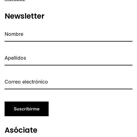
Newsletter
Suscribirme
Asóciate