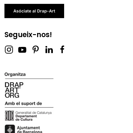
Asóciate al Drap-Art
Segueix-nos!