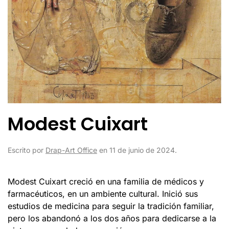
Modest Cuixart
Escrito por
Drap-Art Office
en
11 de junio de 2024
.
Modest Cuixart creció en una familia de médicos y
farmacéuticos, en un ambiente cultural. Inició sus
estudios de medicina para seguir la tradición familiar,
pero los abandonó a los dos años para dedicarse a la