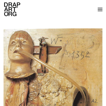
Ir al contenido principal