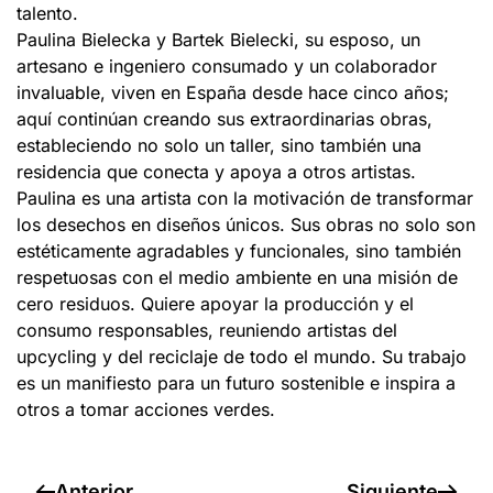
talento.
Paulina Bielecka y Bartek Bielecki, su esposo, un
artesano e ingeniero consumado y un colaborador
invaluable, viven en España desde hace cinco años;
aquí continúan creando sus extraordinarias obras,
estableciendo no solo un taller, sino también una
residencia que conecta y apoya a otros artistas.
Paulina es una artista con la motivación de transformar
los desechos en diseños únicos. Sus obras no solo son
estéticamente agradables y funcionales, sino también
respetuosas con el medio ambiente en una misión de
cero residuos. Quiere apoyar la producción y el
consumo responsables, reuniendo artistas del
upcycling y del reciclaje de todo el mundo. Su trabajo
es un manifiesto para un futuro sostenible e inspira a
otros a tomar acciones verdes.
Anterior
Siguiente