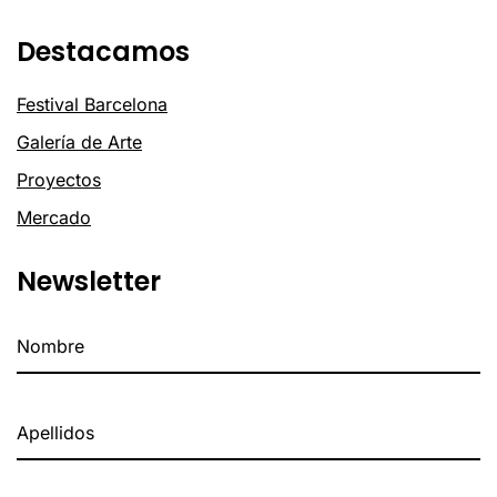
Destacamos
Festival Barcelona
Galería de Arte
Proyectos
Mercado
Newsletter