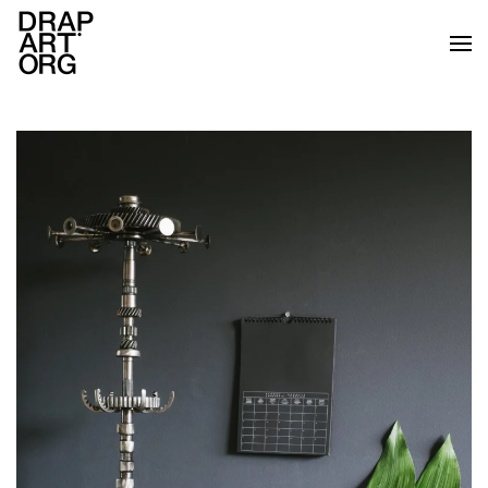
Ir al contenido principal