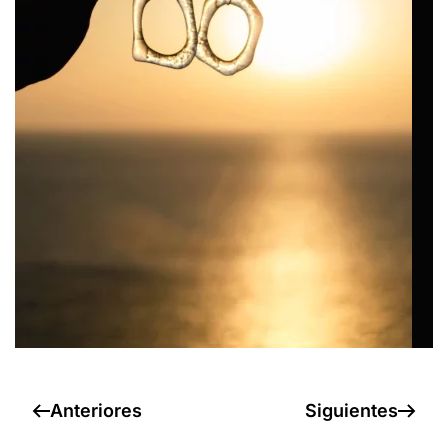
Anteriores
Siguientes