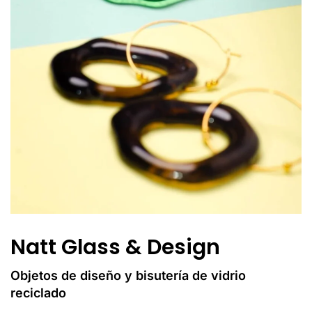
Natt Glass & Design
Objetos de diseño y bisutería de vidrio
reciclado