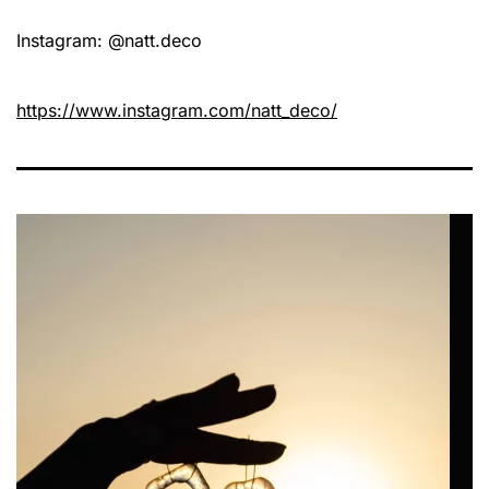
Instagram: @natt.deco
https://www.instagram.com/natt_deco/