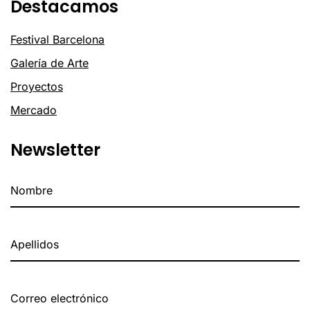
Destacamos
Festival Barcelona
Galería de Arte
Proyectos
Mercado
Newsletter