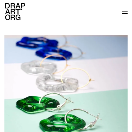
Ir al contenido principal