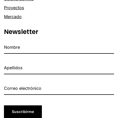
Proyectos
Mercado
Newsletter
Suscribirme