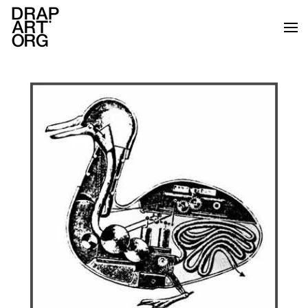
Ir al contenido principal