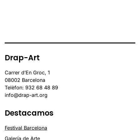
Drap-Art
Carrer d’En Groc, 1
08002 Barcelona
Telèfon: 932 68 48 89
info@drap-art.org
Destacamos
Festival Barcelona
Galería de Arte