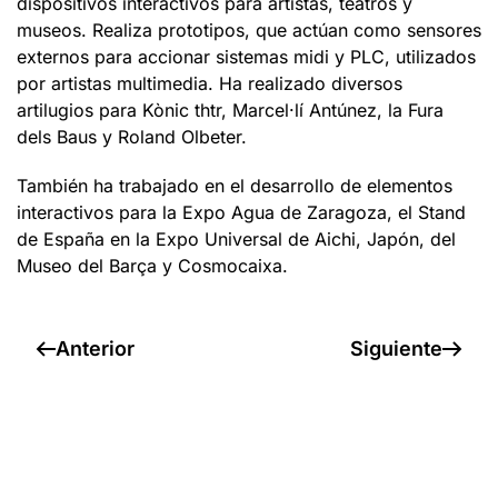
dispositivos interactivos para artistas, teatros y
museos. Realiza prototipos, que actúan como sensores
externos para accionar sistemas midi y PLC, utilizados
por artistas multimedia. Ha realizado diversos
artilugios para Kònic thtr, Marcel·lí Antúnez, la Fura
dels Baus y Roland Olbeter.
También ha trabajado en el desarrollo de elementos
interactivos para la Expo Agua de Zaragoza, el Stand
de España en la Expo Universal de Aichi, Japón, del
Museo del Barça y Cosmocaixa.
Anterior
Siguiente