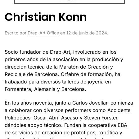
Christian Konn
Escrito por
Drap-Art Office
en
12 de junio de 2024
.
Socio fundador de Drap-Art, involucrado en los
primeros años de la asociación en la producción y
dirección técnica de la Maratón de Creación y
Reciclaje de Barcelona. Orfebre de formación, ha
trabajado para diversos talleres de joyería en
Formentera, Alemania y Barcelona.
En los años noventa, junto a Carlos Jovellar, comienza
a colaborar con diversos performers como Accidents
Polipoètics, Oscar Abril Ascaso y Steven Forster,
dándoles apoyo técnico. Fundan la cooperativa EBA
de servicios de creación de prototipos, robótica y