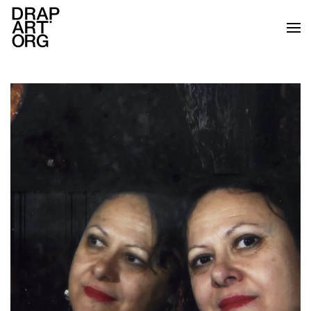
Ir al contenido principal