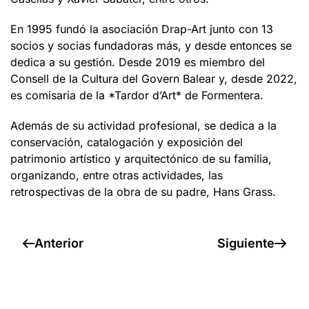
En 1995 fundó la asociación Drap-Art junto con 13
socios y socias fundadoras más, y desde entonces se
dedica a su gestión. Desde 2019 es miembro del
Consell de la Cultura del Govern Balear y, desde 2022,
es comisaria de la *Tardor d’Art* de Formentera.
Además de su actividad profesional, se dedica a la
conservación, catalogación y exposición del
patrimonio artístico y arquitectónico de su familia,
organizando, entre otras actividades, las
retrospectivas de la obra de su padre, Hans Grass.
Anterior
Siguiente