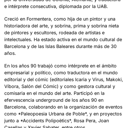
e intérprete consecutiva, diplomada por la UAB.
Creció en Formentera, como hija de un pintor y una
historiadora del arte, y sobrina, prima y sobrina nieta
de pintores y escultores, rodeada de artistas e
intelectuales. Ha estado activa en el mundo cultural de
Barcelona y de las Islas Baleares durante más de 30
años.
En los años 90 trabajó como intérprete en el ámbito
empresarial y político, como traductora en el mundo
editorial y del cómic (editoriales Icaria y Virus, Makoki,
Víbora, Salón del Cómic) y como gestora cultural y
comisaria en el mundo del arte. Participó en la
efervescencia underground de los años 90 en
Barcelona, colaborando en la organización de eventos
como *Paleopoesia Urbana de Poble*, y en proyectos
junto a *Accidents Polipoètics*, Rosa Pera, Joan
Casellas y Xavier Sabater, entre otros.