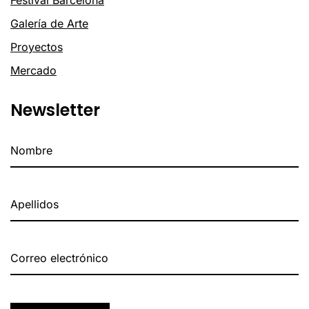
Galería de Arte
Proyectos
Mercado
Newsletter