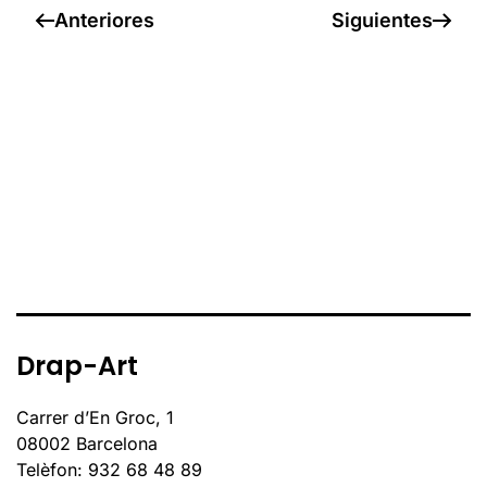
Anteriores
Siguientes
Drap-Art
Carrer d’En Groc, 1
08002 Barcelona
Telèfon: 932 68 48 89