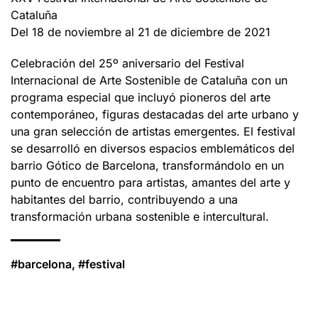
Cataluña
Del 18 de noviembre al 21 de diciembre de 2021
Celebración del 25º aniversario del Festival
Internacional de Arte Sostenible de Cataluña con un
programa especial que incluyó pioneros del arte
contemporáneo, figuras destacadas del arte urbano y
una gran selección de artistas emergentes. El festival
se desarrolló en diversos espacios emblemáticos del
barrio Gótico de Barcelona, transformándolo en un
punto de encuentro para artistas, amantes del arte y
habitantes del barrio, contribuyendo a una
transformación urbana sostenible e intercultural.
#barcelona, #festival