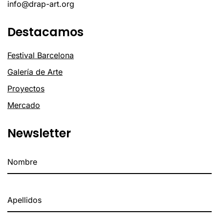
info@drap-art.org
Destacamos
Festival Barcelona
Galería de Arte
Proyectos
Mercado
Newsletter