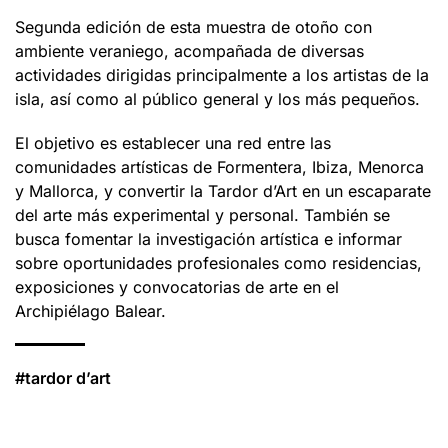
Segunda edición de esta muestra de otoño con
ambiente veraniego, acompañada de diversas
actividades dirigidas principalmente a los artistas de la
isla, así como al público general y los más pequeños.
El objetivo es establecer una red entre las
comunidades artísticas de Formentera, Ibiza, Menorca
y Mallorca, y convertir la Tardor d’Art en un escaparate
del arte más experimental y personal. También se
busca fomentar la investigación artística e informar
sobre oportunidades profesionales como residencias,
exposiciones y convocatorias de arte en el
Archipiélago Balear.
#tardor d’art