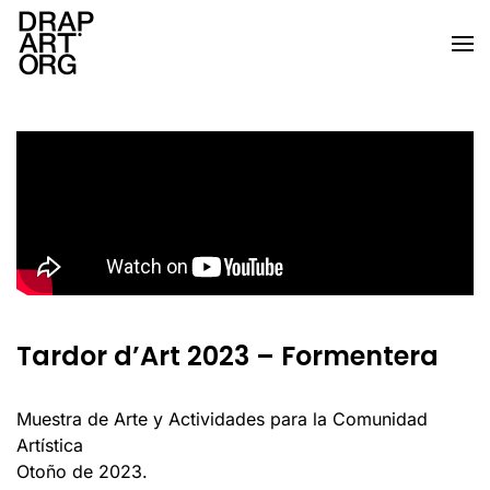
Ir al contenido principal
Tardor d’Art 2023 – Formentera
Muestra de Arte y Actividades para la Comunidad
Artística
Otoño de 2023.