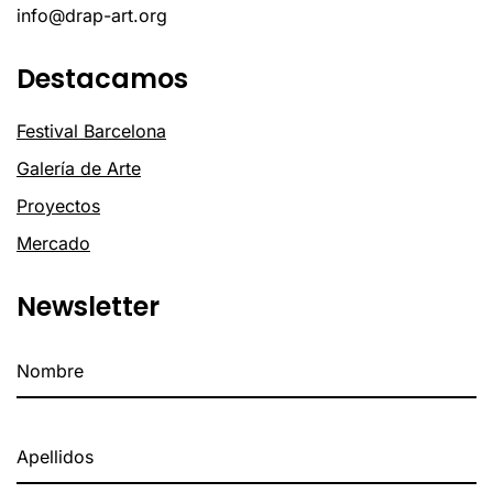
info@drap-art.org
Destacamos
Festival Barcelona
Galería de Arte
Proyectos
Mercado
Newsletter