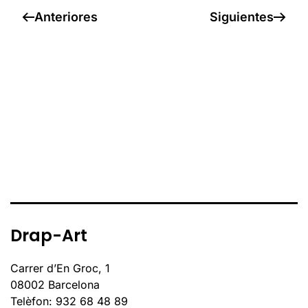
Anteriores
Siguientes
Drap-Art
Carrer d’En Groc, 1
08002 Barcelona
Telèfon: 932 68 48 89