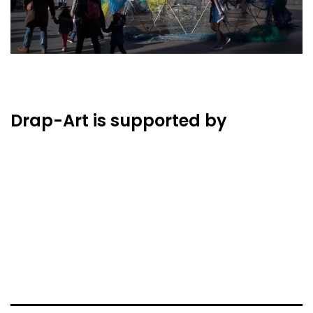
Drap-Art is supported by