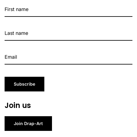
Subscribe
Join us
Join Drap-Art