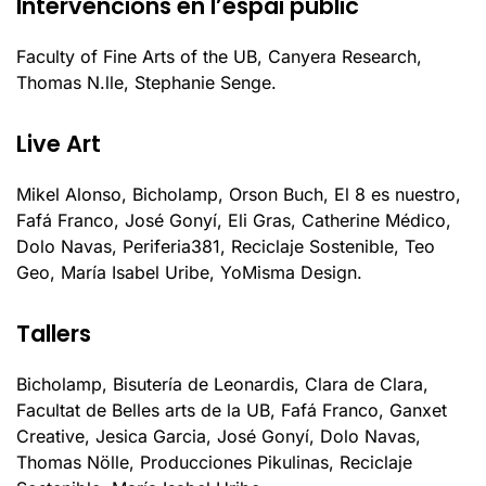
Intervencions en l’espai public
Faculty of Fine Arts of the UB, Canyera Research,
Thomas N.lle, Stephanie Senge.
Live Art
Mikel Alonso, Bicholamp, Orson Buch, El 8 es nuestro,
Fafá Franco, José Gonyí, Eli Gras, Catherine Médico,
Dolo Navas, Periferia381, Reciclaje Sostenible, Teo
Geo, María Isabel Uribe, YoMisma Design.
Tallers
Bicholamp, Bisutería de Leonardis, Clara de Clara,
Facultat de Belles arts de la UB, Fafá Franco, Ganxet
Creative, Jesica Garcia, José Gonyí, Dolo Navas,
Thomas Nölle, Producciones Pikulinas, Reciclaje