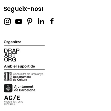
Segueix-nos!