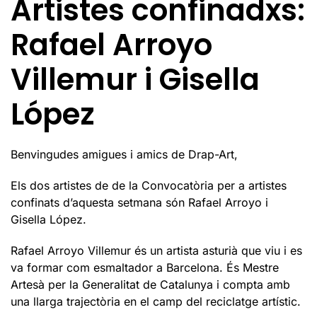
Artistes confinadxs:
Rafael Arroyo
Villemur i Gisella
López
Benvingudes amigues i amics de Drap-Art,
Els dos artistes de de la Convocatòria per a artistes
confinats d’aquesta setmana són Rafael Arroyo i
Gisella López.
Rafael Arroyo Villemur és un artista asturià que viu i es
va formar com esmaltador a Barcelona. És Mestre
Artesà per la Generalitat de Catalunya i compta amb
una llarga trajectòria en el camp del reciclatge artístic.