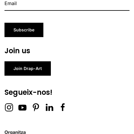
Subscribe
Join us
Join Drap-Art
Segueix-nos!