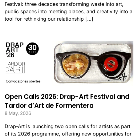
Festival: three decades transforming waste into art,
public spaces into meeting places, and creativity into a
tool for rethinking our relationship […]
Open Calls 2026: Drap-Art Festival and
Tardor d’Art de Formentera
8 May, 2026
Drap-Art is launching two open calls for artists as part
of its 2026 programme, offering new opportunities for