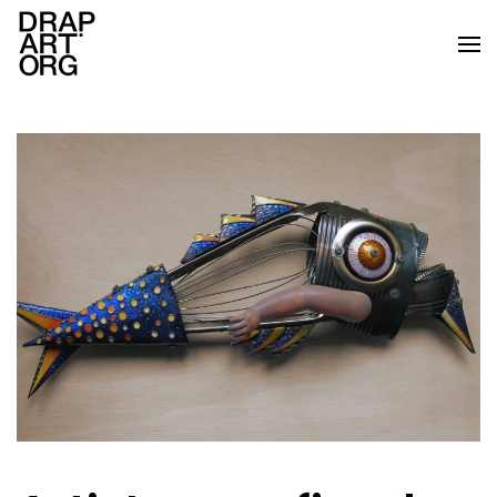
Skip to main content