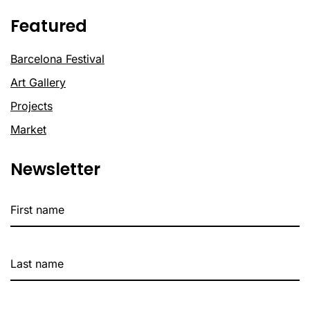
Featured
Barcelona Festival
Art Gallery
Projects
Market
Newsletter