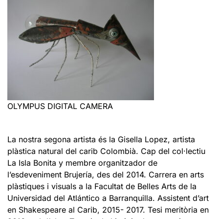
OLYMPUS DIGITAL CAMERA
La nostra segona artista és la Gisella Lopez, artista
plàstica natural del carib Colombià. Cap del col·lectiu
La Isla Bonita y membre organitzador de
l’esdeveniment Brujería, des del 2014. Carrera en arts
plàstiques i visuals a la Facultat de Belles Arts de la
Universidad del Atlántico a Barranquilla. Assistent d’art
en Shakespeare al Carib, 2015- 2017. Tesi meritòria en