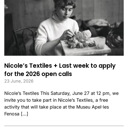
Nicole’s Textiles + Last week to apply
for the 2026 open calls
23 June, 2026
Nicole’s Textiles This Saturday, June 27 at 12 pm, we
invite you to take part in Nicole’s Textiles, a free
activity that will take place at the Museu Apel·les
Fenosa […]