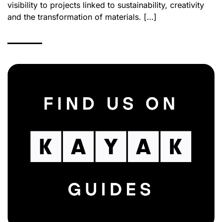
visibility to projects linked to sustainability, creativity
and the transformation of materials. […]