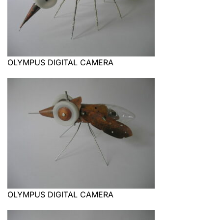
OLYMPUS DIGITAL CAMERA
OLYMPUS DIGITAL CAMERA