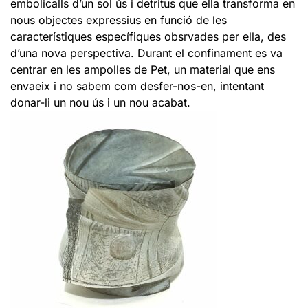
embolicalls d’un sol ús i detritus que ella transforma en
nous objectes expressius en funció de les
característiques específiques obsrvades per ella, des
d’una nova perspectiva. Durant el confinament es va
centrar en les ampolles de Pet, un material que ens
envaeix i no sabem com desfer-nos-en, intentant
donar-li un nou ús i un nou acabat.