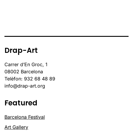
Drap-Art
Carrer d’En Groc, 1
08002 Barcelona
Telèfon: 932 68 48 89
info@drap-art.org
Featured
Barcelona Festival
Art Gallery