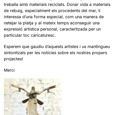
treballa amb materials reciclats. Donar vida a materials
de rebuig, especialment els procedents del mar, li
interessa d’una forma especial, com una manera de
netejar la platja y al mateix temps aconseguir una
expressió artística personal, caracteritzada per un
particular toc caricaturesc.
Esperem que gaudiu d’aquests artistes i us mantingueu
sintonitzats per les notícies sobre els nostres propers
projectes!
Merci