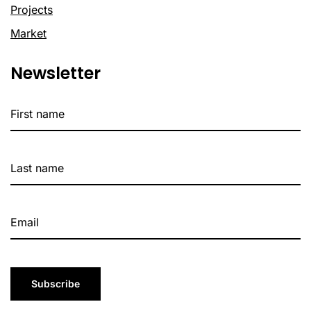
Projects
Market
Newsletter
Subscribe