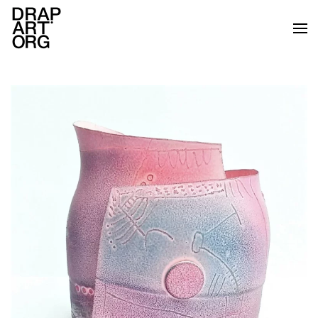
Skip to main content