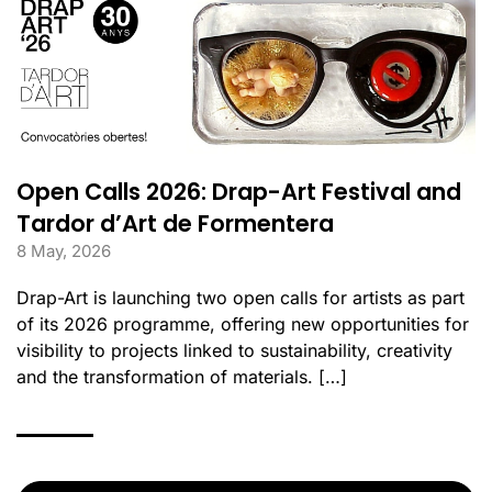
Open Calls 2026: Drap-Art Festival and
Tardor d’Art de Formentera
8 May, 2026
Drap-Art is launching two open calls for artists as part
of its 2026 programme, offering new opportunities for
visibility to projects linked to sustainability, creativity
and the transformation of materials. […]