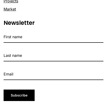
Projects
Market
Newsletter
Subscribe