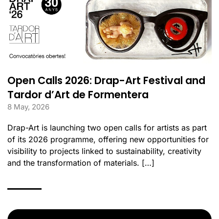
Open Calls 2026: Drap-Art Festival and
Tardor d’Art de Formentera
8 May, 2026
Drap-Art is launching two open calls for artists as part
of its 2026 programme, offering new opportunities for
visibility to projects linked to sustainability, creativity
and the transformation of materials. […]