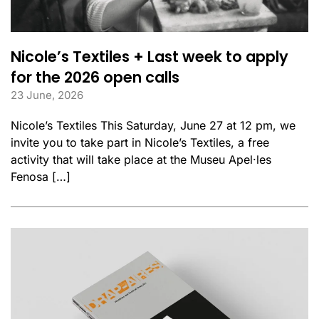
Nicole’s Textiles + Last week to apply
for the 2026 open calls
23 June, 2026
Nicole’s Textiles This Saturday, June 27 at 12 pm, we
invite you to take part in Nicole’s Textiles, a free
activity that will take place at the Museu Apel·les
Fenosa […]