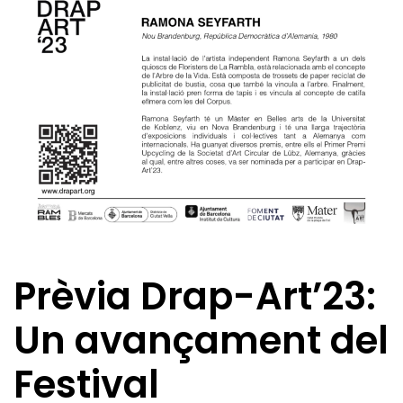
Prèvia Drap-Art’23:
Un avançament del
Festival