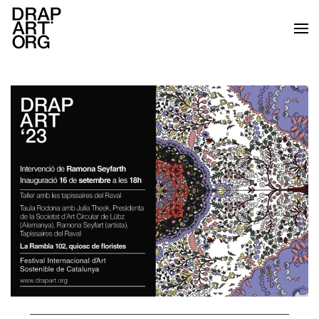
Skip to main content