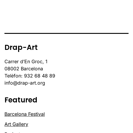
Drap-Art
Carrer d’En Groc, 1
08002 Barcelona
Telèfon: 932 68 48 89
info@drap-art.org
Featured
Barcelona Festival
Art Gallery