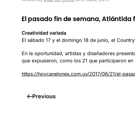
El pasado fin de semana, Atlántida
Creatividad variada
El sábado 17 y el domingo 18 de junio, el Country
En la oportunidad, artistas y diseñadores present
que expusieron, como los 21 que participaron en l
https://hoycanelones.com.uy/2017/06/21/el-pasa
Previous