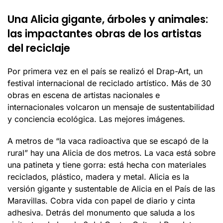
Una Alicia gigante, árboles y animales:
las impactantes obras de los artistas
del reciclaje
Por primera vez en el país se realizó el Drap-Art, un
festival internacional de reciclado artístico. Más de 30
obras en escena de artistas nacionales e
internacionales volcaron un mensaje de sustentabilidad
y conciencia ecológica. Las mejores imágenes.
A metros de “la vaca radioactiva que se escapó de la
rural” hay una Alicia de dos metros. La vaca está sobre
una patineta y tiene gorra: está hecha con materiales
reciclados, plástico, madera y metal. Alicia es la
versión gigante y sustentable de Alicia en el País de las
Maravillas. Cobra vida con papel de diario y cinta
adhesiva. Detrás del monumento que saluda a los