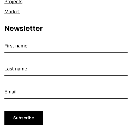
Projects
Market
Newsletter
Subscribe