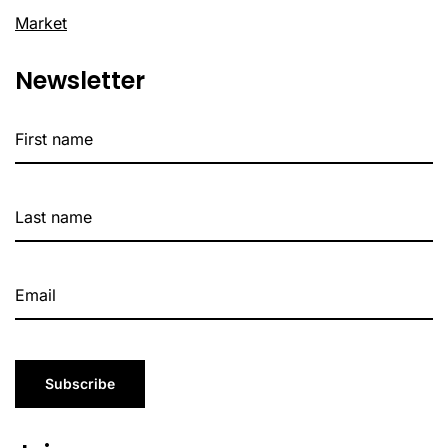
Market
Newsletter
Subscribe