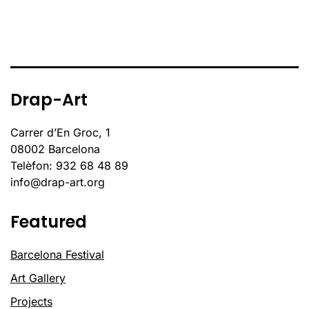
Drap-Art
Carrer d’En Groc, 1
08002 Barcelona
Telèfon: 932 68 48 89
info@drap-art.org
Featured
Barcelona Festival
Art Gallery
Projects