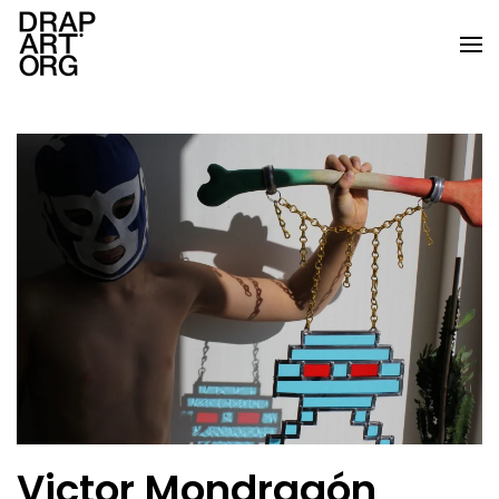
Skip to main content
Victor Mondragón