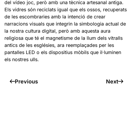
del vídeo joc, però amb una tècnica artesanal antiga.
Els vidres són reciclats igual que els ossos, recuperats
de les escombraries amb la intenció de crear
narracions visuals que integrin la simbologia actual de
la nostra cultura digital, però amb aquesta aura
religiosa que té el magnetisme de la llum dels vitralls
antics de les esglésies, ara reemplaçades per les
pantalles LED o els dispositius mòbils que il·luminen
els nostres ulls.
Previous
Next